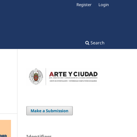
Register
Login
Search
Make a Submission
Identifiers