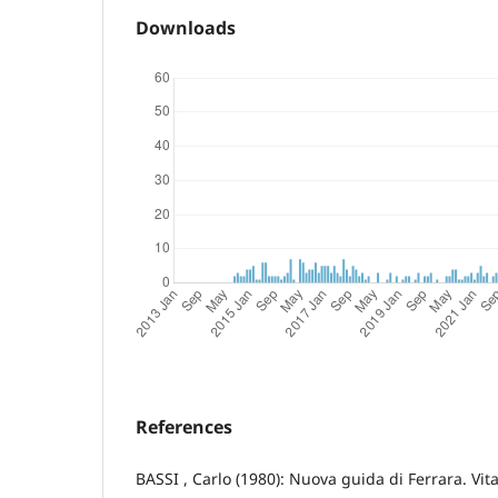
Downloads
References
BASSI , Carlo (1980): Nuova guida di Ferrara. Vita