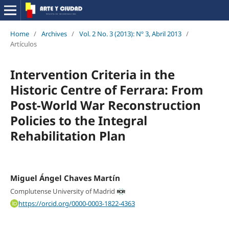
Home
/
Archives
/
Vol. 2 No. 3 (2013): Nº 3, Abril 2013
/
Artículos
Intervention Criteria in the
Historic Centre of Ferrara: From
Post-World War Reconstruction
Policies to the Integral
Rehabilitation Plan
Miguel Ángel Chaves Martín
Complutense University of Madrid
https://orcid.org/0000-0003-1822-4363