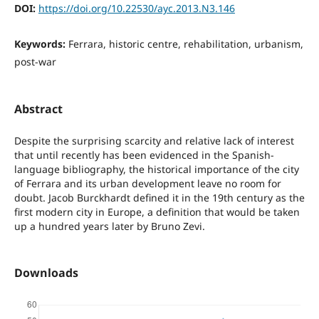
DOI:
https://doi.org/10.22530/ayc.2013.N3.146
Keywords:
Ferrara, historic centre, rehabilitation, urbanism,
post-war
Abstract
Despite the surprising scarcity and relative lack of interest
that until recently has been evidenced in the Spanish-
language bibliography, the historical importance of the city
of Ferrara and its urban development leave no room for
doubt. Jacob Burckhardt defined it in the 19th century as the
first modern city in Europe, a definition that would be taken
up a hundred years later by Bruno Zevi.
Downloads