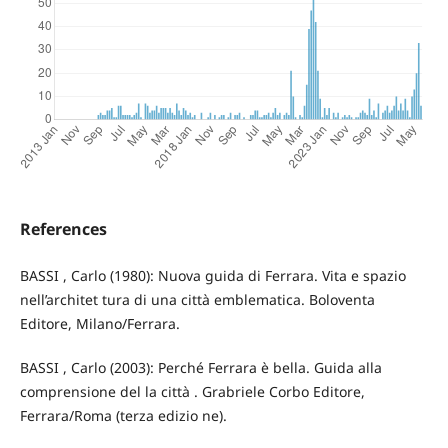
References
BASSI , Carlo (1980): Nuova guida di Ferrara. Vita e spazio
nell’architet tura di una città emblematica. Boloventa
Editore, Milano/Ferrara.
BASSI , Carlo (2003): Perché Ferrara è bella. Guida alla
comprensione del la città . Grabriele Corbo Editore,
Ferrara/Roma (terza edizio ne).