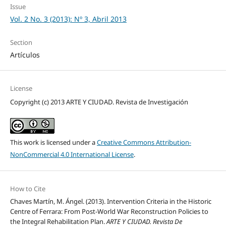
Issue
Vol. 2 No. 3 (2013): Nº 3, Abril 2013
Section
Artículos
License
Copyright (c) 2013 ARTE Y CIUDAD. Revista de Investigación
This work is licensed under a
Creative Commons Attribution-
NonCommercial 4.0 International License
.
How to Cite
Chaves Martín, M. Ángel. (2013). Intervention Criteria in the Historic
Centre of Ferrara: From Post-World War Reconstruction Policies to
the Integral Rehabilitation Plan.
ARTE Y CIUDAD. Revista De