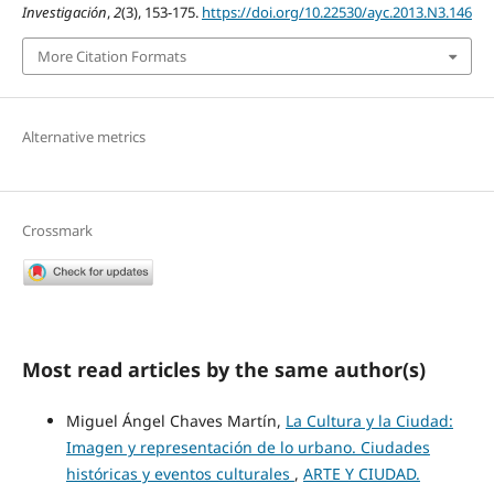
Investigación
,
2
(3), 153-175.
https://doi.org/10.22530/ayc.2013.N3.146
More Citation Formats
Alternative metrics
Crossmark
Most read articles by the same author(s)
Miguel Ángel Chaves Martín,
La Cultura y la Ciudad:
Imagen y representación de lo urbano. Ciudades
históricas y eventos culturales
,
ARTE Y CIUDAD.