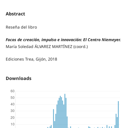
Abstract
Reseña del libro
Focos de creación, impulso e innovación: El Centro Niemeyer.
María Soledad ÁLVAREZ MARTÍNEZ (coord.)
Ediciones Trea, Gijón, 2018
Downloads