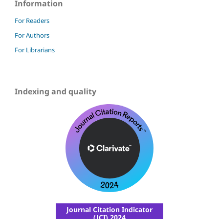
Information
For Readers
For Authors
For Librarians
Indexing and quality
Journal Citation Indicator
(JCI) 2024