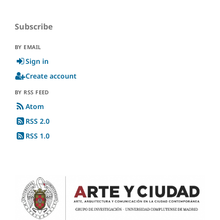
Subscribe
BY EMAIL
Sign in
Create account
BY RSS FEED
Atom
RSS 2.0
RSS 1.0