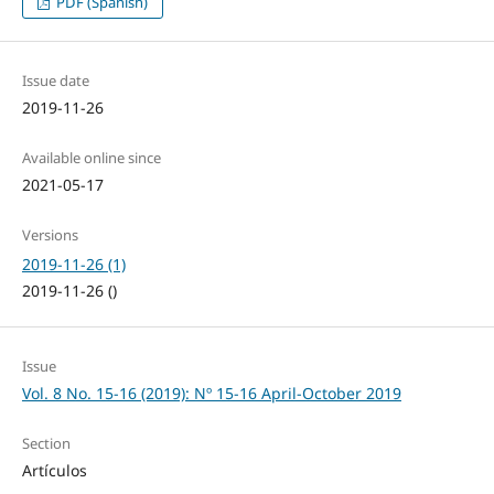
PDF (Spanish)
Issue date
2019-11-26
Available online since
2021-05-17
Versions
2019-11-26 (1)
2019-11-26 ()
Issue
Vol. 8 No. 15-16 (2019): Nº 15-16 April-October 2019
Section
Artículos