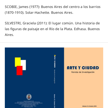
SCOBIE, James (1977): Buenos Aires del centro a los barrios
(1870-1910). Solar-Hachette. Buenos Aires.
SILVESTRI, Graciela (2011): El lugar común. Una historia de
las figuras de paisaje en el Río de la Plata. Edhasa. Buenos
Aires.