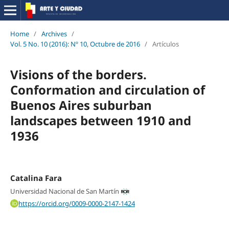
Home
/
Archives
/
Vol. 5 No. 10 (2016): Nº 10, Octubre de 2016
/
Artículos
Visions of the borders.
Conformation and circulation of
Buenos Aires suburban
landscapes between 1910 and
1936
Catalina Fara
Universidad Nacional de San Martín
https://orcid.org/0009-0000-2147-1424