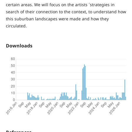
certain areas. We will focus on the artists ´strategies in
search of their connection to the context, to understand how
this suburban landscapes were made and how they
circulated.
Downloads