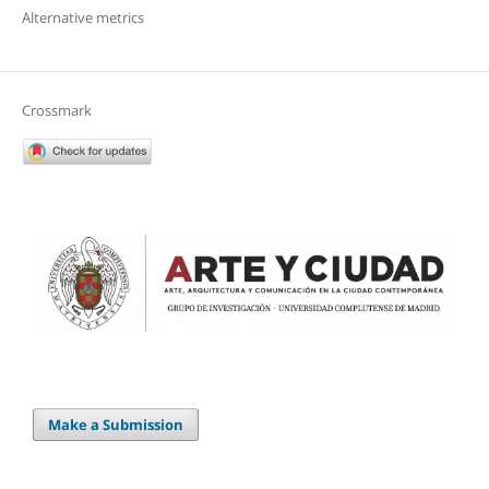
Alternative metrics
Crossmark
Make a Submission