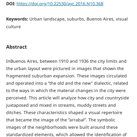
DOI:
https://doi.org/10.22530/ayc.2016.N10.368
Keywords:
Urban landscape, suburbs, Buenos Aires, visual
culture
Abstract
InBuenos Aires, between 1910 and 1936 the city limits and
the urban layout were pictured in images that shown the
fragmented suburban expansion. These images circulated
and operated into a “the old and the new” dialectic, related
to the ways in which the material changes in the city were
perceived. This article will analyze how city and countryside
juxtaposed and mixed in streams, muddy streets and
ditches. These characteristics shaped a visual repertoire
that became the image of the “arrabal”. The symbolic
images of the neighborhoods were built around these
standardized elements, which allowed the identification of