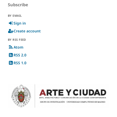
Subscribe
BY EMAIL
Sign in
Create account
BY RSS FEED
Atom
RSS 2.0
RSS 1.0