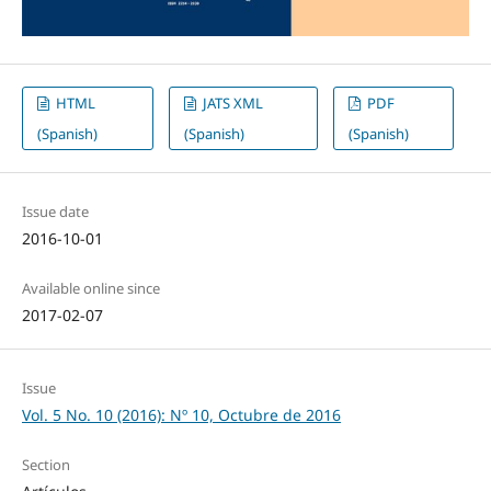
HTML
JATS XML
PDF
(Spanish)
(Spanish)
(Spanish)
Issue date
2016-10-01
Available online since
2017-02-07
Issue
Vol. 5 No. 10 (2016): Nº 10, Octubre de 2016
Section