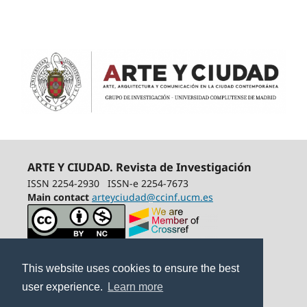
ARTE Y CIUDAD. Revista de Investigación
ISSN 2254-2930
ISSN-e 2254-7673
Main contact
arteyciudad@ccinf.ucm.es
This website uses cookies to ensure the best
user experience.
Learn more