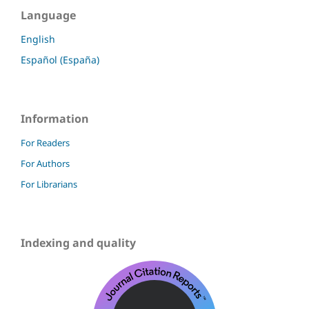
Language
English
Español (España)
Information
For Readers
For Authors
For Librarians
Indexing and quality