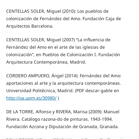
CENTELLAS SOLER, Miguel (2010): Los pueblos de
colonización de Fernández del Amo. Fundación Caja de
Arquitectos Barcelona.
CENTELLAS SOLER, Miguel (2007) “La influencia de
Fernández del Amo en el arte de las iglesias de
colonización”, en Pueblos de Colonización I. Fundación
Arquitectura Contemporánea, Madrid.
CORDERO AMPUERO, Ángel (2014): Fernández del Amo:
aportaciones al arte y la arquitectura contemporáneas.
Universidad Politécnica, Madrid. (PDF descar-gable en
http://oa.upm.es/30980/
)
DE LA TORRE, Alfonso y RIVERA, Marisa (2009): Manuel
Rivera. Catálogo razona-do de pinturas. 1943-1994.
Fundación Azcona y Diputación de Granada, Granada.