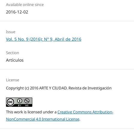
Available online since
2016-12-02
Issue
Vol. 5 No. 9 (2016): Nº 9, Abril de 2016
Section
Artículos
License
Copyright (c) 2016 ARTE Y CIUDAD. Revista de Investigación
This work is licensed under a
Creative Commons Attribution-
NonCommercial 4.0 International License
.