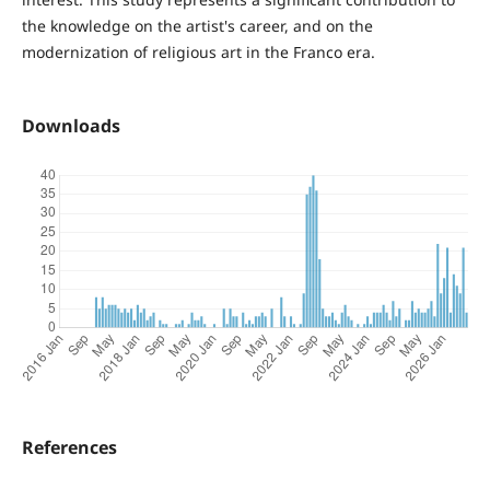
the knowledge on the artist's career, and on the
modernization of religious art in the Franco era.
Downloads
References