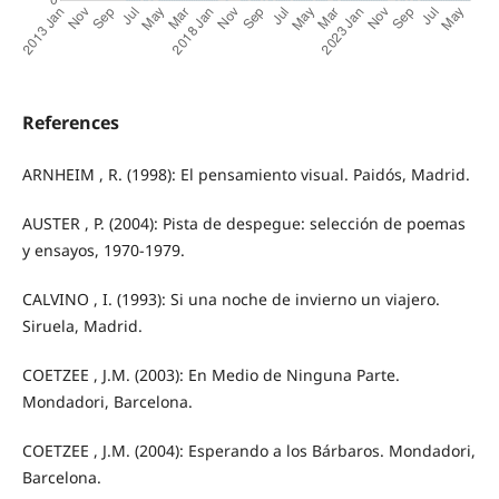
References
ARNHEIM , R. (1998): El pensamiento visual. Paidós, Madrid.
AUSTER , P. (2004): Pista de despegue: selección de poemas
y ensayos, 1970‐1979.
CALVINO , I. (1993): Si una noche de invierno un viajero.
Siruela, Madrid.
COETZEE , J.M. (2003): En Medio de Ninguna Parte.
Mondadori, Barcelona.
COETZEE , J.M. (2004): Esperando a los Bárbaros. Mondadori,
Barcelona.