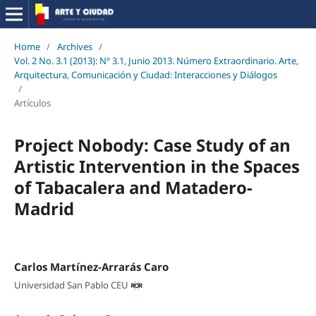
Home
/
Archives
/
Vol. 2 No. 3.1 (2013): Nº 3.1, Junio 2013. Número Extraordinario. Arte,
Arquitectura, Comunicación y Ciudad: Interacciones y Diálogos
/
Artículos
Project Nobody: Case Study of an
Artistic Intervention in the Spaces
of Tabacalera and Matadero-
Madrid
Carlos Martínez-Arrarás Caro
Universidad San Pablo CEU