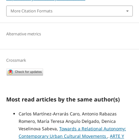
More Citation Formats
Alternative metrics
Crossmark
Most read articles by the same author(s)
Carlos Martínez-Arrarás Caro, Antonio Rabazas
Romero, María Teresa Angulo Delgado, Denica
Veselinova Sabeva,
Towards a Relational Autonomy:
Contemporary Urban Cultural Movements
,
ARTE Y