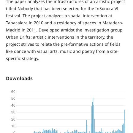
The paper analyzes the infrastructures of an artistic project
titled Nobody that has been selected for the InSonora VI
festival. The project analyzes a spatial intervention at
Tabacalera in 2010 and a residency of spaces in Matadero-
Madrid in 2011. Developed amidst the investigation group
Urban Drifts: artistic interventions in the territory, the
project strives to relate the pre-formative actions of fields
like dance with visual arts, music and poetry from a site-
specific strategy.
Downloads