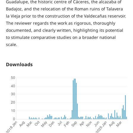
Guadalupe, the historic centre of Cáceres, the alcazaba of
Badajoz, and the relocation of the Roman ruins of Talavera
la Vieja prior to the construction of the Valdecañas reservoir.
The reviewer regards the work as rigorous, thoroughly
documented, and clearly written, highlighting its potential
to stimulate comparative studies on a broader national
scale.
Downloads