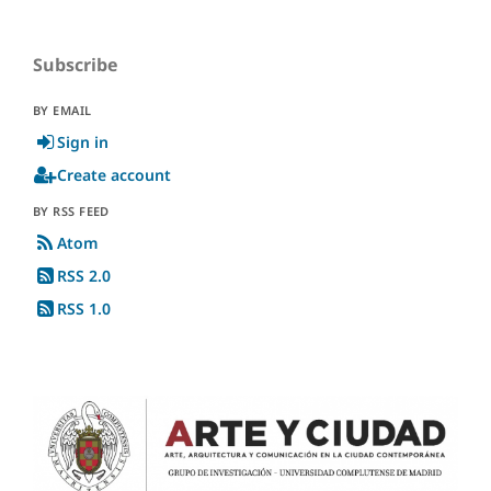
Subscribe
BY EMAIL
Sign in
Create account
BY RSS FEED
Atom
RSS 2.0
RSS 1.0