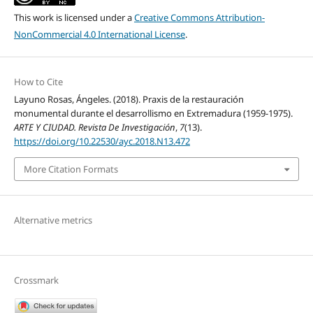
This work is licensed under a
Creative Commons Attribution-
NonCommercial 4.0 International License
.
How to Cite
Layuno Rosas, Ángeles. (2018). Praxis de la restauración
monumental durante el desarrollismo en Extremadura (1959-1975).
ARTE Y CIUDAD. Revista De Investigación
,
7
(13).
https://doi.org/10.22530/ayc.2018.N13.472
More Citation Formats
Alternative metrics
Crossmark