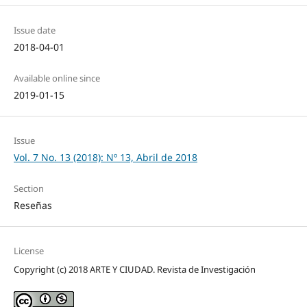
Issue date
2018-04-01
Available online since
2019-01-15
Issue
Vol. 7 No. 13 (2018): Nº 13, Abril de 2018
Section
Reseñas
License
Copyright (c) 2018 ARTE Y CIUDAD. Revista de Investigación