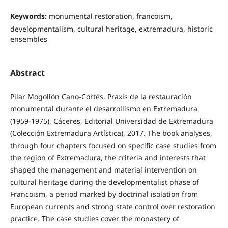
Keywords:
monumental restoration, francoism,
developmentalism, cultural heritage, extremadura, historic
ensembles
Abstract
Pilar Mogollón Cano-Cortés, Praxis de la restauración
monumental durante el desarrollismo en Extremadura
(1959-1975), Cáceres, Editorial Universidad de Extremadura
(Colección Extremadura Artística), 2017. The book analyses,
through four chapters focused on specific case studies from
the region of Extremadura, the criteria and interests that
shaped the management and material intervention on
cultural heritage during the developmentalist phase of
Francoism, a period marked by doctrinal isolation from
European currents and strong state control over restoration
practice. The case studies cover the monastery of