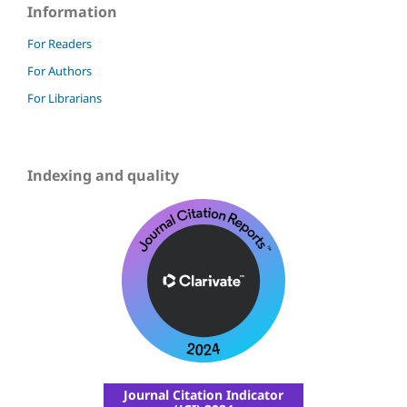
Information
For Readers
For Authors
For Librarians
Indexing and quality
Journal Citation Indicator