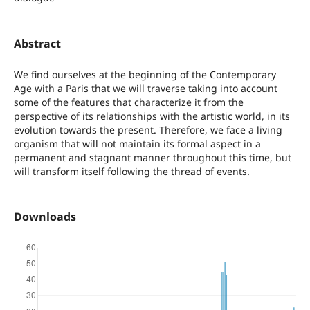
Abstract
We find ourselves at the beginning of the Contemporary
Age with a Paris that we will traverse taking into account
some of the features that characterize it from the
perspective of its relationships with the artistic world, in its
evolution towards the present. Therefore, we face a living
organism that will not maintain its formal aspect in a
permanent and stagnant manner throughout this time, but
will transform itself following the thread of events.
Downloads