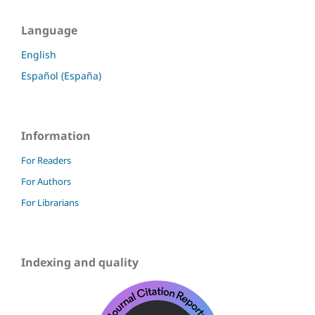
Language
English
Español (España)
Information
For Readers
For Authors
For Librarians
Indexing and quality