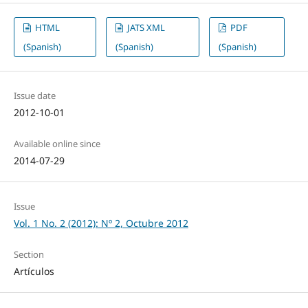
HTML
JATS XML
PDF
(Spanish)
(Spanish)
(Spanish)
Issue date
2012-10-01
Available online since
2014-07-29
Issue
Vol. 1 No. 2 (2012): Nº 2, Octubre 2012
Section
Artículos