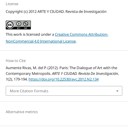
License
Copyright (c) 2012 ARTE Y CIUDAD. Revista de Investigación
This work is licensed under a
Creative Commons Attribution-
NonCommercial 4.0 International License
.
How to Cite
Aumente Rivas, M. del P. (2012). Paris: The Dialogue of Art with the
Contemporary Metropolis.
ARTE Y CIUDAD. Revista De Investigación
,
1
(2), 179-194.
https://doi.org/10.22530/ayc.2012.N2.134
More Citation Formats
Alternative metrics