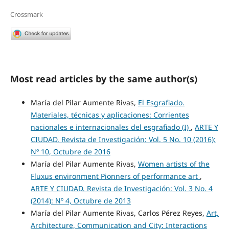
Crossmark
Most read articles by the same author(s)
María del Pilar Aumente Rivas,
El Esgrafiado.
Materiales, técnicas y aplicaciones: Corrientes
nacionales e internacionales del esgrafiado (I)
,
ARTE Y
CIUDAD. Revista de Investigación: Vol. 5 No. 10 (2016):
Nº 10, Octubre de 2016
María del Pilar Aumente Rivas,
Women artists of the
Fluxus environment Pionners of performance art
,
ARTE Y CIUDAD. Revista de Investigación: Vol. 3 No. 4
(2014): Nº 4, Octubre de 2013
María del Pilar Aumente Rivas, Carlos Pérez Reyes,
Art,
Architecture, Communication and City: Interactions