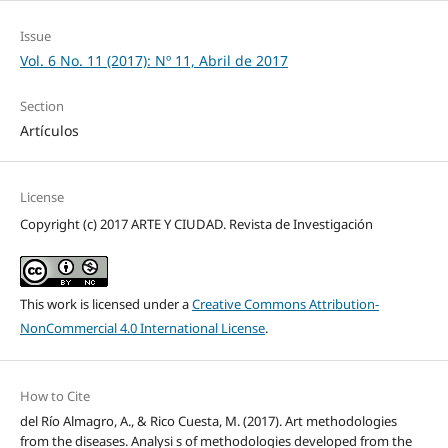
Issue
Vol. 6 No. 11 (2017): Nº 11, Abril de 2017
Section
Artículos
License
Copyright (c) 2017 ARTE Y CIUDAD. Revista de Investigación
This work is licensed under a
Creative Commons Attribution-
NonCommercial 4.0 International License
.
How to Cite
del Río Almagro, A., & Rico Cuesta, M. (2017). Art methodologies
from the diseases. Analysi s of methodologies developed from the