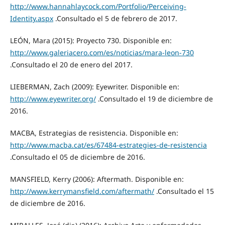
http://www.hannahlaycock.com/Portfolio/Perceiving-
Identity.aspx
.Consultado el 5 de febrero de 2017.
LEÓN, Mara (2015): Proyecto 730. Disponible en:
http://www.galeriacero.com/es/noticias/mara-leon-730
.Consultado el 20 de enero del 2017.
LIEBERMAN, Zach (2009): Eyewriter. Disponible en:
http://www.eyewriter.org/
.Consultado el 19 de diciembre de
2016.
MACBA, Estrategias de resistencia. Disponible en:
http://www.macba.cat/es/67484-estrategies-de-resistencia
.Consultado el 05 de diciembre de 2016.
MANSFIELD, Kerry (2006): Aftermath. Disponible en:
http://www.kerrymansfield.com/aftermath/
.Consultado el 15
de diciembre de 2016.