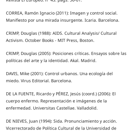
CORREA, Ramón Ignacio (2011): Imagen y control social.
Manifiesto por una mirada insurgente. Icaria. Barcelona.
CRIMP, Douglas (1988): AIDS. Cultural Analysis/ Cultural
Activism. October Books - MIT Press, Boston.
CRIMP, Douglas (2005): Posiciones críticas. Ensayos sobre las
políticas del arte y la identidad. Akal. Madrid.
DAVIS, Mike (2001): Control urbanos. Una ecología del
miedo. Virus Editorial. Barcelona.
DE LA FUENTE, Ricardo y PÉREZ, Jesús (coord.) (2006): El
cuerpo enfermo. Representación e imágenes de la
enfermedad. Universitas Castellae. Valladolid.
DE NIEVES, Juan (1994): Sida. Pronunciamiento y acción.
Vicerrectorado de Política Cultural de la Universidad de