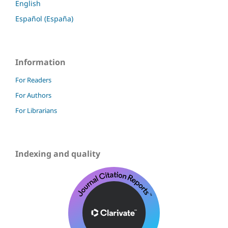
English
Español (España)
Information
For Readers
For Authors
For Librarians
Indexing and quality