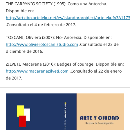
THE CARRYNIG SOCIETY (1995): Como una Antorcha.
Disponible en:
http://artxibo.arteleku.net/es/islandora/object/arteleku%3A117
.Consultado el 4 de febrero de 2017.
TOSCANI, Oliviero (2007): No- Anorexia. Disponible en:
http://www.olivierotoscanistudio.com
.Consultado el 23 de
diciembre de 2016.
ZILVETI, Macarena (2016): Badges of courage. Disponible en:
http://www.macarenazilveti.com
.Consultado el 22 de enero
de 2017.