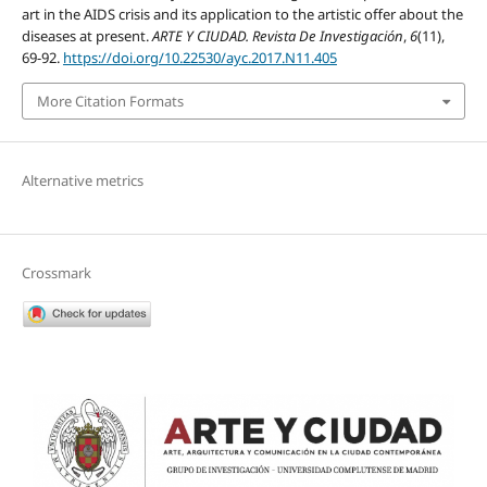
art in the AIDS crisis and its application to the artistic offer about the
diseases at present.
ARTE Y CIUDAD. Revista De Investigación
,
6
(11),
69-92.
https://doi.org/10.22530/ayc.2017.N11.405
More Citation Formats
Alternative metrics
Crossmark