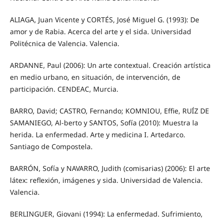
ALIAGA, Juan Vicente y CORTÉS, José Miguel G. (1993): De
amor y de Rabia. Acerca del arte y el sida. Universidad
Politécnica de Valencia. Valencia.
ARDANNE, Paul (2006): Un arte contextual. Creación artística
en medio urbano, en situación, de intervención, de
participación. CENDEAC, Murcia.
BARRO, David; CASTRO, Fernando; KOMNIOU, Effie, RUÍZ DE
SAMANIEGO, Al-berto y SANTOS, Sofía (2010): Muestra la
herida. La enfermedad. Arte y medicina I. Artedarco.
Santiago de Compostela.
BARRÓN, Sofía y NAVARRO, Judith (comisarias) (2006): El arte
látex: reflexión, imágenes y sida. Universidad de Valencia.
Valencia.
BERLINGUER, Giovani (1994): La enfermedad. Sufrimiento,