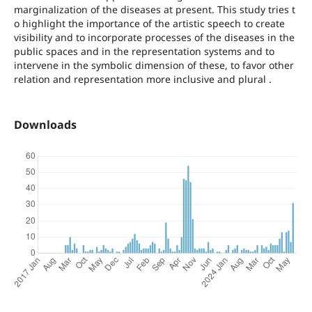
marginalization of the diseases at present. This study tries t
o highlight the importance of the artistic speech to create
visibility and to incorporate processes of the diseases in the
public spaces and in the representation systems and to
intervene in the symbolic dimension of these, to favor other
relation and representation more inclusive and plural .
Downloads