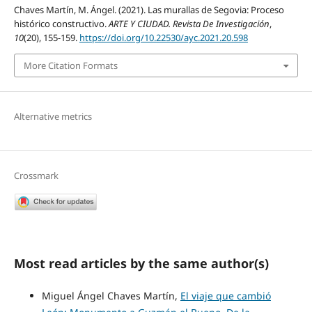
Chaves Martín, M. Ángel. (2021). Las murallas de Segovia: Proceso
histórico constructivo.
ARTE Y CIUDAD. Revista De Investigación
,
10
(20), 155-159.
https://doi.org/10.22530/ayc.2021.20.598
More Citation Formats
Alternative metrics
Crossmark
Most read articles by the same author(s)
Miguel Ángel Chaves Martín,
El viaje que cambió