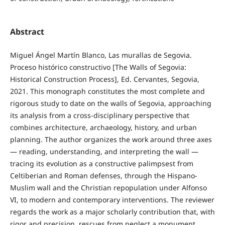
Abstract
Miguel Ángel Martín Blanco, Las murallas de Segovia.
Proceso histórico constructivo [The Walls of Segovia:
Historical Construction Process], Ed. Cervantes, Segovia,
2021. This monograph constitutes the most complete and
rigorous study to date on the walls of Segovia, approaching
its analysis from a cross-disciplinary perspective that
combines architecture, archaeology, history, and urban
planning. The author organizes the work around three axes
— reading, understanding, and interpreting the wall —
tracing its evolution as a constructive palimpsest from
Celtiberian and Roman defenses, through the Hispano-
Muslim wall and the Christian repopulation under Alfonso
VI, to modern and contemporary interventions. The reviewer
regards the work as a major scholarly contribution that, with
rigor and precision, rescues from neglect a monument