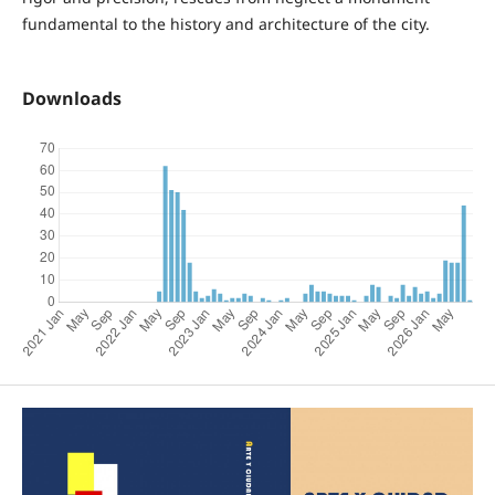
fundamental to the history and architecture of the city.
Downloads