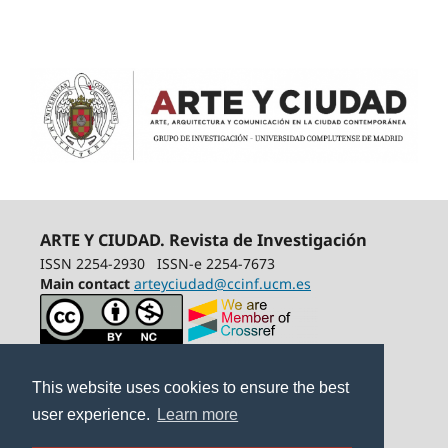
ARTE Y CIUDAD. Revista de Investigación
ISSN 2254-2930
ISSN-e 2254-7673
Main contact
arteyciudad@ccinf.ucm.es
This website uses cookies to ensure the best
user experience.
Learn more