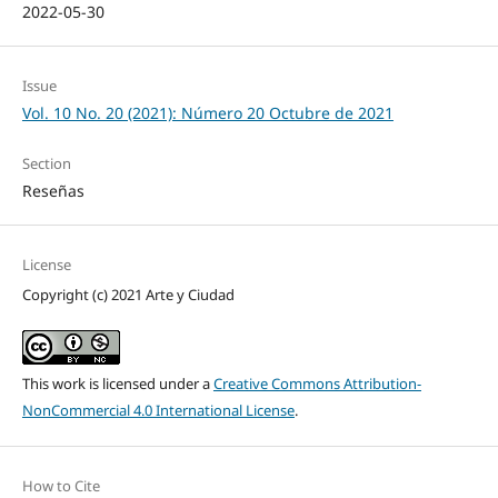
2022-05-30
Issue
Vol. 10 No. 20 (2021): Número 20 Octubre de 2021
Section
Reseñas
License
Copyright (c) 2021 Arte y Ciudad
This work is licensed under a
Creative Commons Attribution-
NonCommercial 4.0 International License
.
How to Cite