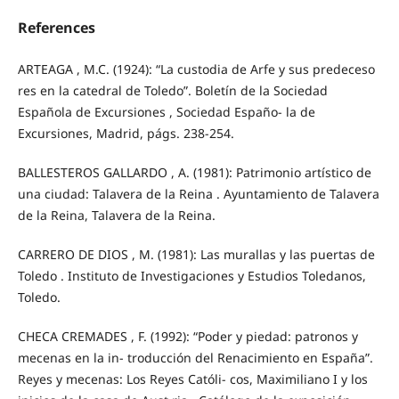
References
ARTEAGA , M.C. (1924): “La custodia de Arfe y sus predeceso
res en la catedral de Toledo”. Boletín de la Sociedad
Española de Excursiones , Sociedad Españo- la de
Excursiones, Madrid, págs. 238-254.
BALLESTEROS GALLARDO , A. (1981): Patrimonio artístico de
una ciudad: Talavera de la Reina . Ayuntamiento de Talavera
de la Reina, Talavera de la Reina.
CARRERO DE DIOS , M. (1981): Las murallas y las puertas de
Toledo . Instituto de Investigaciones y Estudios Toledanos,
Toledo.
CHECA CREMADES , F. (1992): “Poder y piedad: patronos y
mecenas en la in- troducción del Renacimiento en España”.
Reyes y mecenas: Los Reyes Católi- cos, Maximiliano I y los