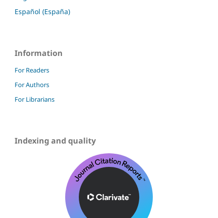
Español (España)
Information
For Readers
For Authors
For Librarians
Indexing and quality