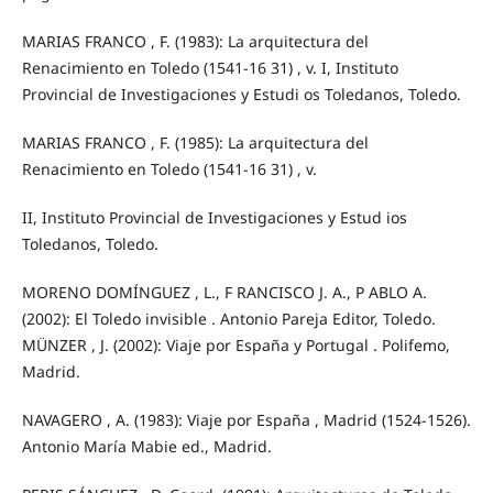
MARIAS FRANCO , F. (1983): La arquitectura del
Renacimiento en Toledo (1541-16 31) , v. I, Instituto
Provincial de Investigaciones y Estudi os Toledanos, Toledo.
MARIAS FRANCO , F. (1985): La arquitectura del
Renacimiento en Toledo (1541-16 31) , v.
II, Instituto Provincial de Investigaciones y Estud ios
Toledanos, Toledo.
MORENO DOMÍNGUEZ , L., F RANCISCO J. A., P ABLO A.
(2002): El Toledo invisible . Antonio Pareja Editor, Toledo.
MÜNZER , J. (2002): Viaje por España y Portugal . Polifemo,
Madrid.
NAVAGERO , A. (1983): Viaje por España , Madrid (1524-1526).
Antonio María Mabie ed., Madrid.