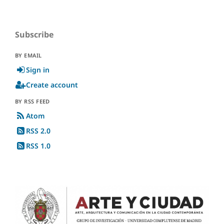
Subscribe
BY EMAIL
Sign in
Create account
BY RSS FEED
Atom
RSS 2.0
RSS 1.0