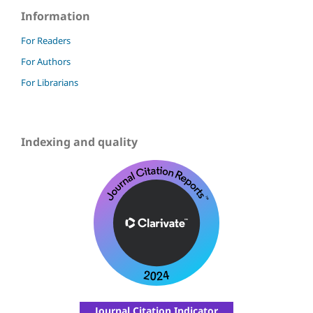
Information
For Readers
For Authors
For Librarians
Indexing and quality
Journal Citation Indicator