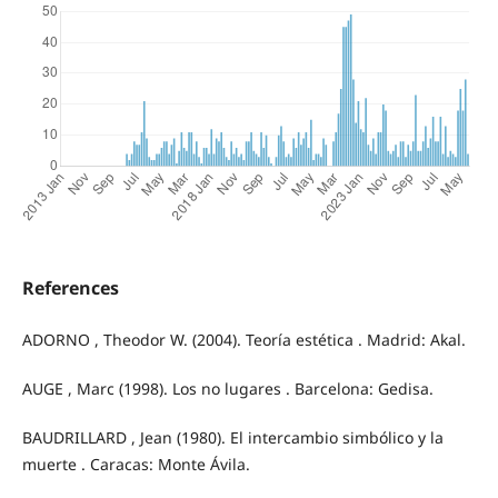
References
ADORNO , Theodor W. (2004). Teoría estética . Madrid: Akal.
AUGE , Marc (1998). Los no lugares . Barcelona: Gedisa.
BAUDRILLARD , Jean (1980). El intercambio simbólico y la
muerte . Caracas: Monte Ávila.