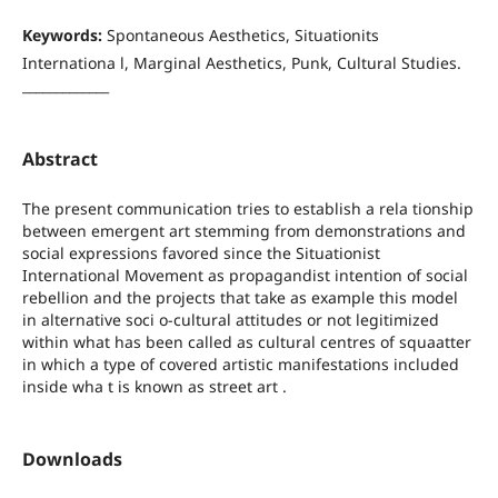
Keywords:
Spontaneous Aesthetics, Situationits
Internationa l, Marginal Aesthetics, Punk, Cultural Studies.
_____________
Abstract
The present communication tries to establish a rela tionship
between emergent art stemming from demonstrations and
social expressions favored since the Situationist
International Movement as propagandist intention of social
rebellion and the projects that take as example this model
in alternative soci o-cultural attitudes or not legitimized
within what has been called as cultural centres of squaatter
in which a type of covered artistic manifestations included
inside wha t is known as street art .
Downloads