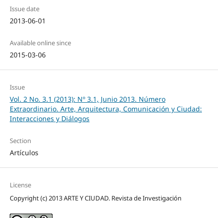
Issue date
2013-06-01
Available online since
2015-03-06
Issue
Vol. 2 No. 3.1 (2013): Nº 3.1, Junio 2013. Número
Extraordinario. Arte, Arquitectura, Comunicación y Ciudad:
Interacciones y Diálogos
Section
Artículos
License
Copyright (c) 2013 ARTE Y CIUDAD. Revista de Investigación