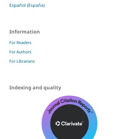
Español (España)
Information
For Readers
For Authors
For Librarians
Indexing and quality