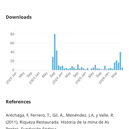
Downloads
References
Aréchaga, F, Ferrero, T., Gil, A., Menéndez, J.A, y Valle, R.
(2011), Riqueza Restaurada. Historia de la mina de As
Pontes. Fundación Endesa.