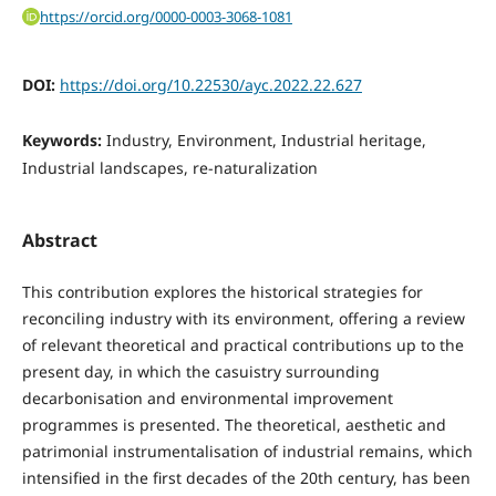
https://orcid.org/0000-0003-3068-1081
DOI:
https://doi.org/10.22530/ayc.2022.22.627
Keywords:
Industry, Environment, Industrial heritage,
Industrial landscapes, re-naturalization
Abstract
This contribution explores the historical strategies for
reconciling industry with its environment, offering a review
of relevant theoretical and practical contributions up to the
present day, in which the casuistry surrounding
decarbonisation and environmental improvement
programmes is presented. The theoretical, aesthetic and
patrimonial instrumentalisation of industrial remains, which
intensified in the first decades of the 20th century, has been