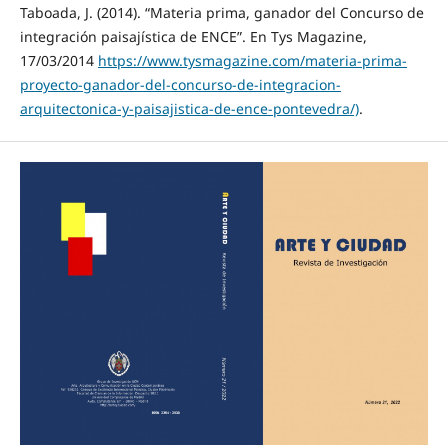
Taboada, J. (2014). “Materia prima, ganador del Concurso de
integración paisajística de ENCE”. En Tys Magazine,
17/03/2014
https://www.tysmagazine.com/materia-prima-
proyecto-ganador-del-concurso-de-integracion-
arquitectonica-y-paisajistica-de-ence-pontevedra/)
.