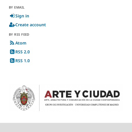
BY EMAIL
Sign in
Create account
BY RSS FEED
Atom
RSS 2.0
RSS 1.0