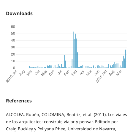
Downloads
References
ALCOLEA, Rubén, COLOMINA, Beatriz, et al. (2011). Los viajes
de los arquitectos: construir, viajar y pensar. Editado por
Craig Buckley y Pollyana Rhee, Universidad de Navarra,