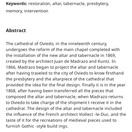
Keywords:
restoration, altar, tabernacle, presbytery,
memory, intervention
Abstract
The cathedral of Oviedo, in the nineteenth century,
undergoes the reform of the main chapel completed with
the installation of the new altar and tabernacle in 1869,
created by the architect Juan de Madrazo and Kuntz. In
1866, Madrazo began to project the altar and tabernacle
after having traveled to the city of Oviedo to know firsthand
the presbytery and the altarpiece of the cathedral that
provided the idea for the final design. Finally it is in the year
1868, after having been transferred all the pieces that
composed the altar and tabernacle, when Madrazo returns
to Oviedo to take charge of the shipment t receive it in the
cathedral. The design of the altar and tabernacle included
the influence of the French architect Viollect -le-Duc, and the
taste of it for the recreations of medieval pieces used to
furnish Gothic -style build ings.