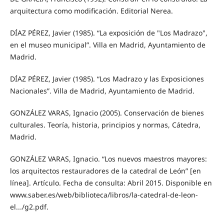
arquitectura como modificación. Editorial Nerea.
DÍAZ PÉREZ, Javier (1985). “La exposición de "Los Madrazo",
en el museo municipal”. Villa en Madrid, Ayuntamiento de
Madrid.
DÍAZ PÉREZ, Javier (1985). “Los Madrazo y las Exposiciones
Nacionales”. Villa de Madrid, Ayuntamiento de Madrid.
GONZÁLEZ VARAS, Ignacio (2005). Conservación de bienes
culturales. Teoría, historia, principios y normas, Cátedra,
Madrid.
GONZÁLEZ VARAS, Ignacio. “Los nuevos maestros mayores:
los arquitectos restauradores de la catedral de León” [en
línea]. Artículo. Fecha de consulta: Abril 2015. Disponible en
www.saber.es/web/biblioteca/libros/la-catedral-de-leon-
el.../g2.pdf.