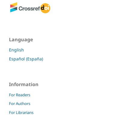
Language
English
Español (España)
Information
For Readers
For Authors
For Librarians