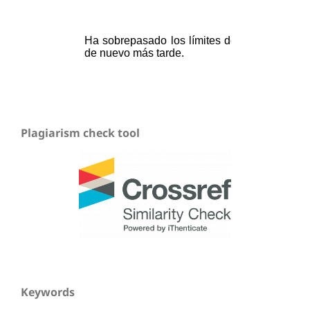
Plagiarism check tool
Keywords