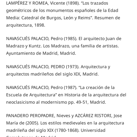
LAMPÉREZ Y ROMEA, Vicente (1898). “Los trazados
geométricos de los monumentos españoles de la Edad
Media: Catedral de Burgos, León y Reims”. Resumen de
arquitectura, 1898.
NAVASCUÉS PALACIO, Pedro (1985). El arquitecto Juan de
Madrazo y Kuntz. Los Madrazo, una familia de artistas.
Ayuntamiento de Madrid, Madrid.
NAVASCUÉS PALACIO, PEDRO (1973). Arquitectura y
arquitectos madrileños del siglo XIX, Madrid.
NAVASCUÉS PALACIO, Pedro (1987). “La creación de la
Escuela de Arquitectura” en Historia de la arquitectura del
neoclasicismo al modernismo pp. 49-51, Madrid.
PANADERO PEROPADRE, Nieves y AZCÁREZ RISTORI, Jose
María de (2005). Los estilos medievales en la arquitectura
madrileña del siglo XIX (1780-1868). Universidad