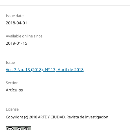
Issue date
2018-04-01
Available online since
2019-01-15
Issue
Vol. 7 No. 13 (2018): Nº 13, Abril de 2018
Section
Artículos
License
Copyright (c) 2018 ARTE Y CIUDAD. Revista de Investigación