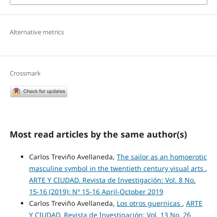
Alternative metrics
Crossmark
Most read articles by the same author(s)
Carlos Treviño Avellaneda,
The sailor as an homoerotic
masculine symbol in the twentieth century visual arts
,
ARTE Y CIUDAD. Revista de Investigación: Vol. 8 No.
15-16 (2019): Nº 15-16 April-October 2019
Carlos Treviño Avellaneda,
Los otros guernicas
,
ARTE
Y CIUDAD. Revista de Investigación: Vol. 13 No. 26