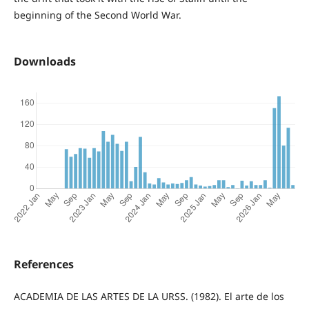
beginning of the Second World War.
Downloads
References
ACADEMIA DE LAS ARTES DE LA URSS. (1982). El arte de los