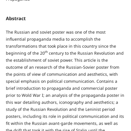
Abstract
The Russian and soviet poster was one of the most
influential propaganda media to accomplish the
transformations that took place in this country since the
th
beginning of the 20
century to the Russian Revolution and
the establishment of soviet power. This article is the
outcome of an research of the Russian-Sovier poster from
the points of view of communication and aesthetics, with
special emphasis on political communication. Contains a
brief introduction to propaganda and commercial poster
prior to Wold War I; an analysis of the propaganda poster in
this war detailing authors, iconography and aesthetics; a
study of the Russian Revolution and the Leninist period
posters, including its role in political communication and its
fit within the Russian avant-garde movements, as well as
the drift that took it with the rise of Stalin until the