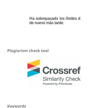
Plagiarism check tool
Keywords