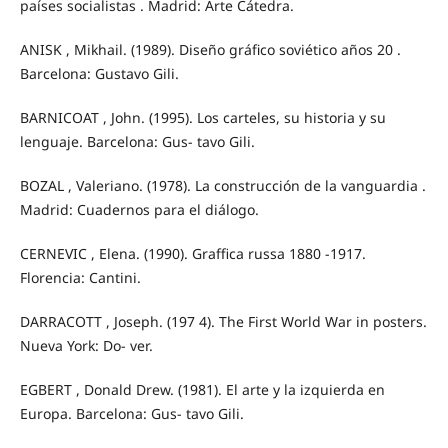
países socialistas . Madrid: Arte Cátedra.
ANISK , Mikhail. (1989). Diseño gráfico soviético años 20 .
Barcelona: Gustavo Gili.
BARNICOAT , John. (1995). Los carteles, su historia y su
lenguaje. Barcelona: Gus- tavo Gili.
BOZAL , Valeriano. (1978). La construcción de la vanguardia .
Madrid: Cuadernos para el diálogo.
CERNEVIC , Elena. (1990). Graffica russa 1880 -1917.
Florencia: Cantini.
DARRACOTT , Joseph. (197 4). The First World War in posters.
Nueva York: Do- ver.
EGBERT , Donald Drew. (1981). El arte y la izquierda en
Europa. Barcelona: Gus- tavo Gili.