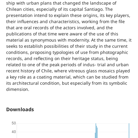
ship with urban plans that changed the landscape of
Chilean cities, especially of its capital Santiago. The
presentation intend to explain these origins, its key players,
their influences and characteristics, working from the file
that are oral records of the actors involved, and the
publications of that time were aware of the use of this
material as synonymous with modernity. At the same time, it
seeks to establish possibilities of their study in the current
conditions, proposing typologies of use from photographic
records, and reflecting on their heritage status, being
related to one of the peak periods of indus‐ trial and urban
recent history of Chile, where vitreous glass mosaics played
a key role as a coating material, which can be studied from
its architectural condition, but especially from its symbolic
dimension.
Downloads