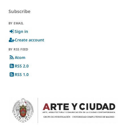
Subscribe
BY EMAIL
Sign in
Create account
BY RSS FEED
Atom
RSS 2.0
RSS 1.0