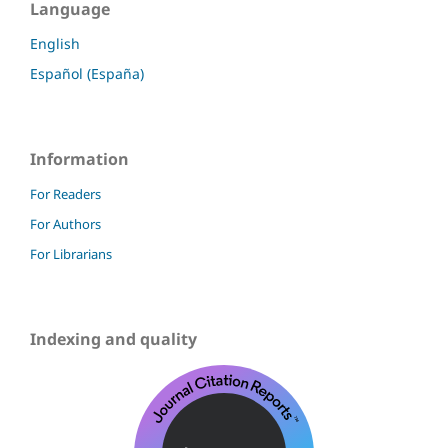
Language
English
Español (España)
Information
For Readers
For Authors
For Librarians
Indexing and quality