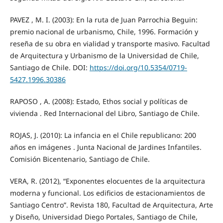
PAVEZ , M. I. (2003): En la ruta de Juan Parrochia Beguin:
premio nacional de urbanismo, Chile, 1996. Formación y
reseña de su obra en vialidad y transporte masivo. Facultad
de Arquitectura y Urbanismo de la Universidad de Chile,
Santiago de Chile. DOI:
https://doi.org/10.5354/0719-
5427.1996.30386
RAPOSO , A. (2008): Estado, Ethos social y políticas de
vivienda . Red Internacional del Libro, Santiago de Chile.
ROJAS, J. (2010): La infancia en el Chile republicano: 200
años en imágenes . Junta Nacional de Jardines Infantiles.
Comisión Bicentenario, Santiago de Chile.
VERA, R. (2012), “Exponentes elocuentes de la arquitectura
moderna y funcional. Los edificios de estacionamientos de
Santiago Centro”. Revista 180, Facultad de Arquitectura, Arte
y Diseño, Universidad Diego Portales, Santiago de Chile,