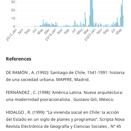
References
DE RAMÓN , A. (1992): Santiago de Chile, 1541‐1991: historia
de una sociedad urbana. MAPFRE, Madrid.
FERNÁNDEZ , C. (1998): América Latina. Nueva arquitectura:
una modernidad posracionalista . Gustavo Gili, México.
HIDALGO , R. (1999): “La vivienda social en Chile: la acción
del Estado en un siglo de planes y programas”. Scripta Nova
Revista Electrónica de Geografía y Ciencias Sociales , Nº 45