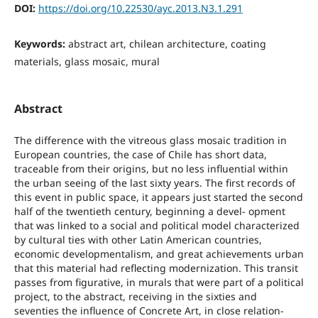
DOI:
https://doi.org/10.22530/ayc.2013.N3.1.291
Keywords:
abstract art, chilean architecture, coating
materials, glass mosaic, mural
Abstract
The difference with the vitreous glass mosaic tradition in
European countries, the case of Chile has short data,
traceable from their origins, but no less influential within
the urban seeing of the last sixty years. The first records of
this event in public space, it appears just started the second
half of the twentieth century, beginning a devel‐ opment
that was linked to a social and political model characterized
by cultural ties with other Latin American countries,
economic developmentalism, and great achievements urban
that this material had reflecting modernization. This transit
passes from figurative, in murals that were part of a political
project, to the abstract, receiving in the sixties and
seventies the influence of Concrete Art, in close relation‐