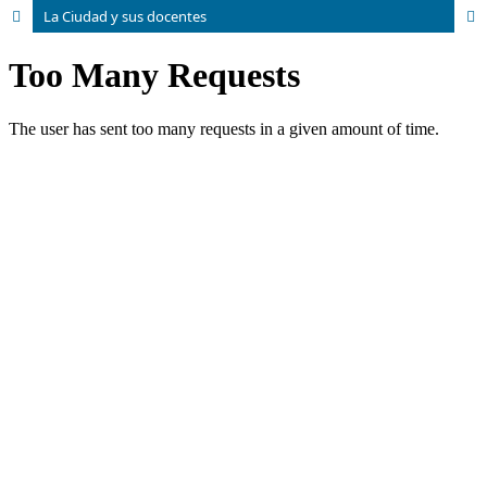
La Ciudad y sus docentes