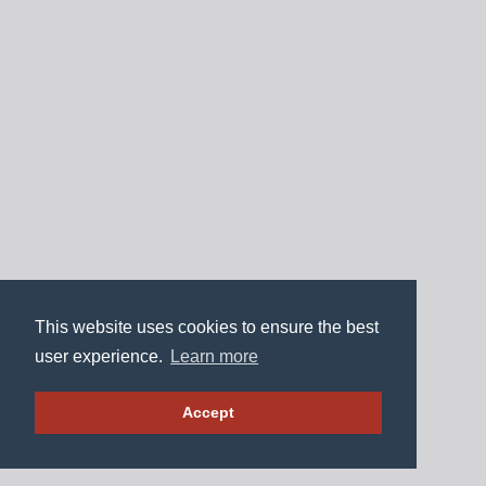
This website uses cookies to ensure the best
user experience.
Learn more
Accept