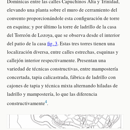
Dominicas entre las calles Capuchinos Alta y Trinidad,
elevando una planta sobre el muro de cerramiento del
convento proporcionándole esta configuración de torre
en esquina; y por último la torre de ladrillo de la casa
del Torreón de Lozoya, que se observa desde el interior
del patio de la casa
fig. 3
. Estas tres torres tienen una
localización diversa, entre calles estrechas, esquinas y
callejón interior respectivamente. Presentan una
variedad de técnicas constructivas, entre mampostería
concertada, tapia calicastrada, fábrica de ladrillo con
cajones de tapia y técnica mixta alternando hiladas de
ladrillo y mampostería, lo que las diferencia
4
constructivamente
.