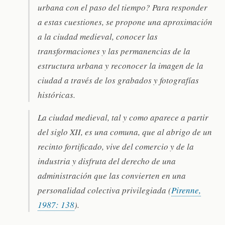
urbana con el paso del tiempo? Para responder
a estas cuestiones, se propone una aproximación
a la ciudad medieval, conocer las
transformaciones y las permanencias de la
estructura urbana y reconocer la imagen de la
ciudad a través de los grabados y fotografías
históricas.
La ciudad medieval, tal y como aparece a partir
del siglo XII, es una comuna, que al abrigo de un
recinto fortificado, vive del comercio y de la
industria y disfruta del derecho de una
administración que las convierten en una
personalidad colectiva privilegiada (
Pirenne,
1987: 138
).