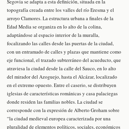
Segovia se adapta a esta definición, situada en la
topografía creada entre los valles del río Eresma y el
arroyo Clamores. La estructura urbana a finales de la
Edad Media se organiza en lo alto de la colina,
adaptándose al espacio interior de la muralla,
focalizando las calles desde las puertas de la ciudad,
con un entramado de calles y plazas que mantiene como
eje funcional, el trazado subterráneo del acueducto, que
atraviesa la ciudad desde la calle del Sauco, en lo alto
del mirador del Azoguejo, hasta el Alcázar, localizado
en el extremo opuesto. Entre el caserio, se distribuyen
iglesias de características románicas y casa palaciegas
donde residen las familias nobles. La ciudad se
corresponde con la expresión de Alberto Groham sobre
“la ciudad medieval europea caracterizada por una
pluralidad de elementos políticos, sociales, económicos