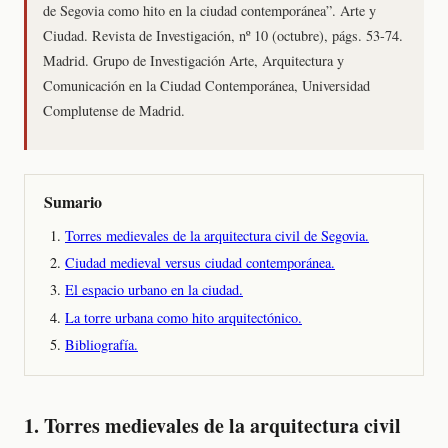
de Segovia como hito en la ciudad contemporánea”. Arte y
Ciudad. Revista de Investigación, nº 10 (octubre), págs. 53-74.
Madrid. Grupo de Investigación Arte, Arquitectura y
Comunicación en la Ciudad Contemporánea, Universidad
Complutense de Madrid.
Sumario
Torres medievales de la arquitectura civil de Segovia.
Ciudad medieval versus ciudad contemporánea.
El espacio urbano en la ciudad.
La torre urbana como hito arquitectónico.
Bibliografía.
1. Torres medievales de la arquitectura civil