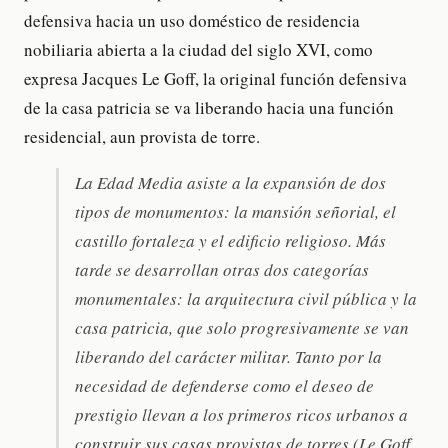
defensiva hacia un uso doméstico de residencia
nobiliaria abierta a la ciudad del siglo XVI, como
expresa Jacques Le Goff, la original función defensiva
de la casa patricia se va liberando hacia una función
residencial, aun provista de torre.
La Edad Media asiste a la expansión de dos
tipos de monumentos: la mansión señorial, el
castillo fortaleza y el edificio religioso. Más
tarde se desarrollan otras dos categorías
monumentales: la arquitectura civil pública y la
casa patricia, que solo progresivamente se van
liberando del carácter militar. Tanto por la
necesidad de defenderse como el deseo de
prestigio llevan a los primeros ricos urbanos a
construir sus casas provistas de torres (Le Goff,