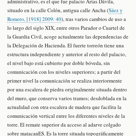
administrativo, es el que fue palacio Arias Dávila,
situado en la calle Colón, antigua calle Ancha (
Sáez y
Romero, [1918] 2009: 40
), tras varios cambios de uso a
lo largo del siglo XIX, entre otros Parador o Cuartel de
la Guardia Civil, acoge actualmente las dependencias de
la Delegación de Hacienda. El fuerte torreón tiene una
estructura independiente y anterior al resto del palacio,
el nivel bajo está cubierto por doble bóveda, sin
comunicación con los niveles superiores; a partir del
primer nivel la comunicación se realiza interiormente
por una escalera de piedra originalmente situada dentro
del muro, que conserva varios tramos; desdoblada en la
actualidad con otra escalera de madera que facilita la
comunicación vertical entre los diferentes niveles de la
torre. El remate superior da acceso al adarve colgado
sobre matacanES. Es la torre situada topográficamente