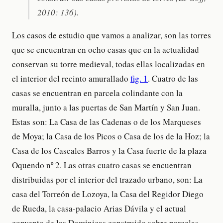
2010: 136).
Los casos de estudio que vamos a analizar, son las torres
que se encuentran en ocho casas que en la actualidad
conservan su torre medieval, todas ellas localizadas en
el interior del recinto amurallado
fig. 1
. Cuatro de las
casas se encuentran en parcela colindante con la
muralla, junto a las puertas de San Martín y San Juan.
Estas son: La Casa de las Cadenas o de los Marqueses
de Moya; la Casa de los Picos o Casa de los de la Hoz; la
Casa de los Cascales Barros y la Casa fuerte de la plaza
Oquendo nº 2. Las otras cuatro casas se encuentran
distribuidas por el interior del trazado urbano, son: La
casa del Torreón de Lozoya, la Casa del Regidor Diego
de Rueda, la casa-palacio Arias Dávila y el actual
convento de las Dominicas construido sobre parcelas