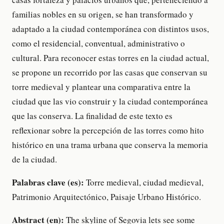
familias nobles en su origen, se han transformado y
adaptado a la ciudad contemporánea con distintos usos,
como el residencial, conventual, administrativo o
cultural. Para reconocer estas torres en la ciudad actual,
se propone un recorrido por las casas que conservan su
torre medieval y plantear una comparativa entre la
ciudad que las vio construir y la ciudad contemporánea
que las conserva. La finalidad de este texto es
reflexionar sobre la percepción de las torres como hito
histórico en una trama urbana que conserva la memoria
de la ciudad.
Palabras clave (es):
Torre medieval, ciudad medieval,
Patrimonio Arquitectónico, Paisaje Urbano Histórico.
Abstract (en):
The skyline of Segovia lets see some