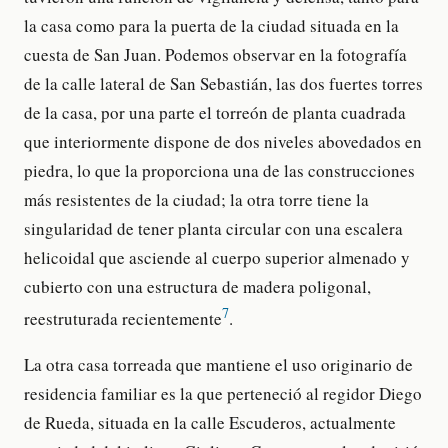
la casa como para la puerta de la ciudad situada en la
cuesta de San Juan. Podemos observar en la fotografía
de la calle lateral de San Sebastián, las dos fuertes torres
de la casa, por una parte el torreón de planta cuadrada
que interiormente dispone de dos niveles abovedados en
piedra, lo que la proporciona una de las construcciones
más resistentes de la ciudad; la otra torre tiene la
singularidad de tener planta circular con una escalera
helicoidal que asciende al cuerpo superior almenado y
cubierto con una estructura de madera poligonal,
7
reestruturada recientemente
.
La otra casa torreada que mantiene el uso originario de
residencia familiar es la que perteneció al regidor Diego
de Rueda, situada en la calle Escuderos, actualmente