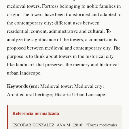
medieval towers. Fortress belonging to noble families in
origin. The towers have been transformed and adapted to
the contemporary city; different uses between
residential, convent, administrative and cultural. To
analyze the significance of the towers, a comparison is
proposed between medieval and contemporary city. The
purpose is to think about towers in the historical city,
like landmark that preserves the memory and historical
urban landscape.
Keywords (en):
Medieval tower; Medieval city;
Architectural heritage; Historic Urban Lanscape.
Referencia normalizada
ESCOBAR GONZÁLEZ, ANA M. (2016): “Torres medievales