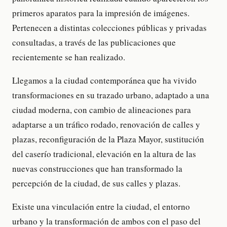
primeros aparatos para la impresión de imágenes.
Pertenecen a distintas colecciones públicas y privadas
consultadas, a través de las publicaciones que
recientemente se han realizado.
Llegamos a la ciudad contemporánea que ha vivido
transformaciones en su trazado urbano, adaptado a una
ciudad moderna, con cambio de alineaciones para
adaptarse a un tráfico rodado, renovación de calles y
plazas, reconfiguración de la Plaza Mayor, sustitución
del caserío tradicional, elevación en la altura de las
nuevas construcciones que han transformado la
percepción de la ciudad, de sus calles y plazas.
Existe una vinculación entre la ciudad, el entorno
urbano y la transformación de ambos con el paso del