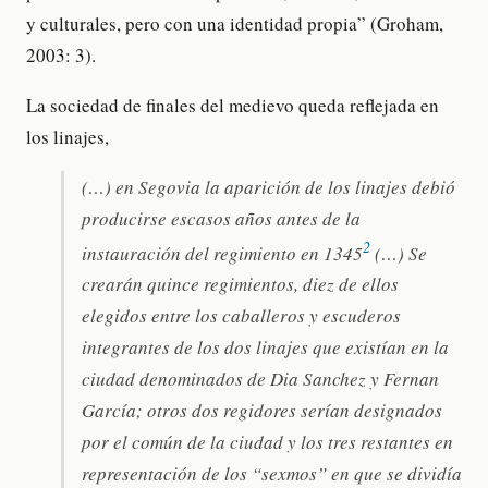
y culturales, pero con una identidad propia” (Groham,
2003: 3).
La sociedad de finales del medievo queda reflejada en
los linajes,
(…) en Segovia la aparición de los linajes debió
producirse escasos años antes de la
2
instauración del regimiento en 1345
(…) Se
crearán quince regimientos, diez de ellos
elegidos entre los caballeros y escuderos
integrantes de los dos linajes que existían en la
ciudad denominados de Dia Sanchez y Fernan
García; otros dos regidores serían designados
por el común de la ciudad y los tres restantes en
representación de los “sexmos” en que se dividía