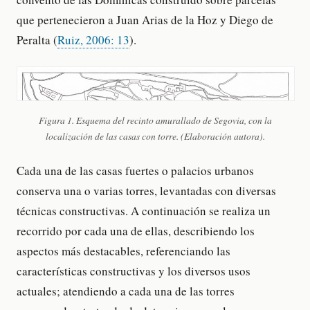
que pertenecieron a Juan Arias de la Hoz y Diego de
Peralta (
Ruiz, 2006: 13
).
Figura 1. Esquema del recinto amurallado de Segovia, con la
localización de las casas con torre. (Elaboración autora).
Cada una de las casas fuertes o palacios urbanos
conserva una o varias torres, levantadas con diversas
técnicas constructivas. A continuación se realiza un
recorrido por cada una de ellas, describiendo los
aspectos más destacables, referenciando las
características constructivas y los diversos usos
actuales; atendiendo a cada una de las torres