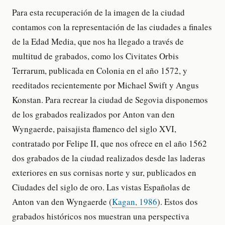
Para esta recuperación de la imagen de la ciudad
contamos con la representación de las ciudades a finales
de la Edad Media, que nos ha llegado a través de
multitud de grabados, como los Civitates Orbis
Terrarum, publicada en Colonia en el año 1572, y
reeditados recientemente por Michael Swift y Angus
Konstan. Para recrear la ciudad de Segovia disponemos
de los grabados realizados por Anton van den
Wyngaerde, paisajista flamenco del siglo XVI,
contratado por Felipe II, que nos ofrece en el año 1562
dos grabados de la ciudad realizados desde las laderas
exteriores en sus cornisas norte y sur, publicados en
Ciudades del siglo de oro. Las vistas Españolas de
Anton van den Wyngaerde (
Kagan, 1986
). Estos dos
grabados históricos nos muestran una perspectiva