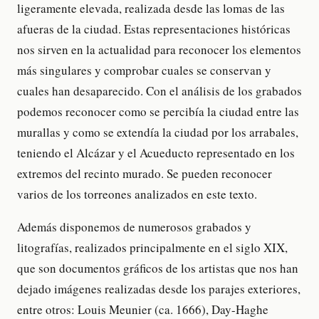
ligeramente elevada, realizada desde las lomas de las
afueras de la ciudad. Estas representaciones históricas
nos sirven en la actualidad para reconocer los elementos
más singulares y comprobar cuales se conservan y
cuales han desaparecido. Con el análisis de los grabados
podemos reconocer como se percibía la ciudad entre las
murallas y como se extendía la ciudad por los arrabales,
teniendo el Alcázar y el Acueducto representado en los
extremos del recinto murado. Se pueden reconocer
varios de los torreones analizados en este texto.
Además disponemos de numerosos grabados y
litografías, realizados principalmente en el siglo XIX,
que son documentos gráficos de los artistas que nos han
dejado imágenes realizadas desde los parajes exteriores,
entre otros: Louis Meunier (ca. 1666), Day-Haghe