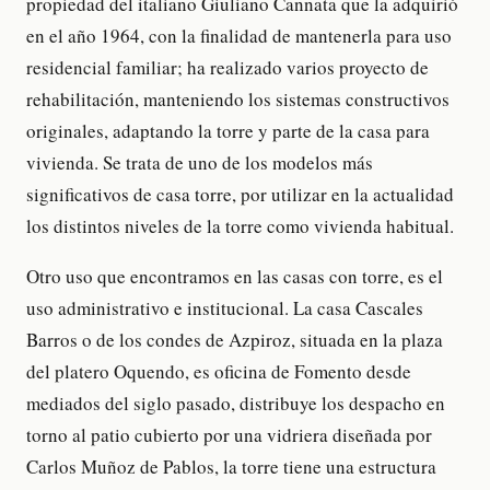
propiedad del italiano Giuliano Cannata que la adquirió
en el año 1964, con la finalidad de mantenerla para uso
residencial familiar; ha realizado varios proyecto de
rehabilitación, manteniendo los sistemas constructivos
originales, adaptando la torre y parte de la casa para
vivienda. Se trata de uno de los modelos más
significativos de casa torre, por utilizar en la actualidad
los distintos niveles de la torre como vivienda habitual.
Otro uso que encontramos en las casas con torre, es el
uso administrativo e institucional. La casa Cascales
Barros o de los condes de Azpiroz, situada en la plaza
del platero Oquendo, es oficina de Fomento desde
mediados del siglo pasado, distribuye los despacho en
torno al patio cubierto por una vidriera diseñada por
Carlos Muñoz de Pablos, la torre tiene una estructura