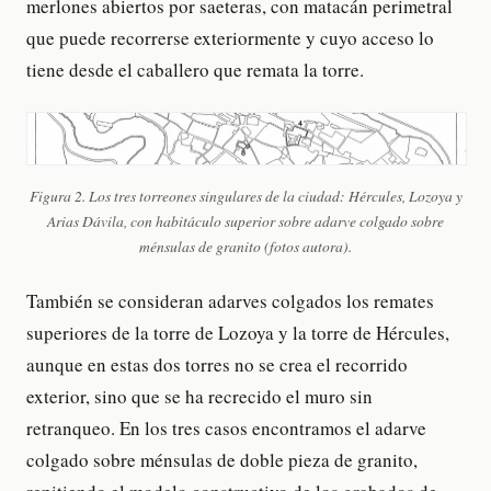
merlones abiertos por saeteras, con matacán perimetral
que puede recorrerse exteriormente y cuyo acceso lo
tiene desde el caballero que remata la torre.
Figura 2. Los tres torreones singulares de la ciudad: Hércules, Lozoya y
Arias Dávila, con habitáculo superior sobre adarve colgado sobre
ménsulas de granito (fotos autora).
También se consideran adarves colgados los remates
superiores de la torre de Lozoya y la torre de Hércules,
aunque en estas dos torres no se crea el recorrido
exterior, sino que se ha recrecido el muro sin
retranqueo. En los tres casos encontramos el adarve
colgado sobre ménsulas de doble pieza de granito,