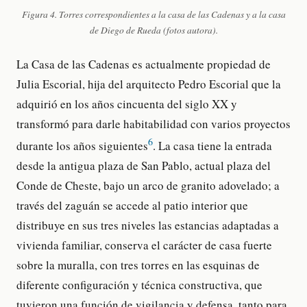
Figura 4. Torres correspondientes a la casa de las Cadenas y a la casa
de Diego de Rueda (fotos autora).
La Casa de las Cadenas es actualmente propiedad de
Julia Escorial, hija del arquitecto Pedro Escorial que la
adquirió en los años cincuenta del siglo XX y
transformó para darle habitabilidad con varios proyectos
6
durante los años siguientes
. La casa tiene la entrada
desde la antigua plaza de San Pablo, actual plaza del
Conde de Cheste, bajo un arco de granito adovelado; a
través del zaguán se accede al patio interior que
distribuye en sus tres niveles las estancias adaptadas a
vivienda familiar, conserva el carácter de casa fuerte
sobre la muralla, con tres torres en las esquinas de
diferente configuración y técnica constructiva, que
tuvieron una función de vigilancia y defensa, tanto para