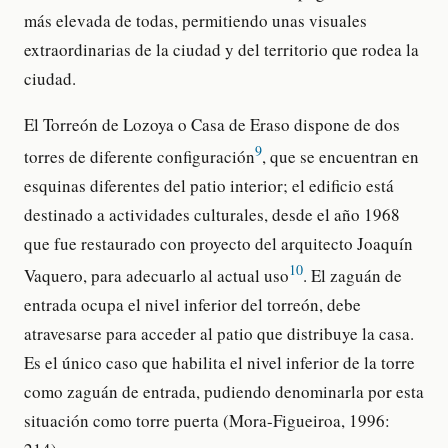
más elevada de todas, permitiendo unas visuales
extraordinarias de la ciudad y del territorio que rodea la
ciudad.
El Torreón de Lozoya o Casa de Eraso dispone de dos
9
torres de diferente configuración
, que se encuentran en
esquinas diferentes del patio interior; el edificio está
destinado a actividades culturales, desde el año 1968
que fue restaurado con proyecto del arquitecto Joaquín
10
Vaquero, para adecuarlo al actual uso
. El zaguán de
entrada ocupa el nivel inferior del torreón, debe
atravesarse para acceder al patio que distribuye la casa.
Es el único caso que habilita el nivel inferior de la torre
como zaguán de entrada, pudiendo denominarla por esta
situación como torre puerta (Mora-Figueiroa, 1996: