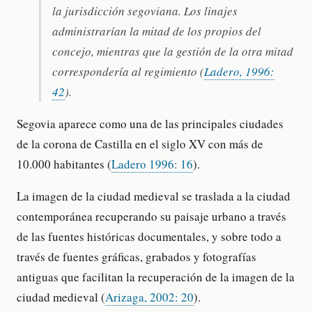
la jurisdicción segoviana. Los linajes
administrarían la mitad de los propios del
concejo, mientras que la gestión de la otra mitad
correspondería al regimiento (
Ladero, 1996:
42
).
Segovia aparece como una de las principales ciudades
de la corona de Castilla en el siglo XV con más de
10.000 habitantes (
Ladero 1996: 16
).
La imagen de la ciudad medieval se traslada a la ciudad
contemporánea recuperando su paisaje urbano a través
de las fuentes históricas documentales, y sobre todo a
través de fuentes gráficas, grabados y fotografías
antiguas que facilitan la recuperación de la imagen de la
ciudad medieval (
Arizaga, 2002: 20
).