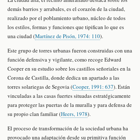
demás barrios y arrabales, es el corazón de la ciudad,
realizado por el poblamiento urbano, núcleo de todos
los estilos, formas y funciones que tipifican lo que es
una ciudad (
Martínez de Pisón, 1974: 110
).
Este grupo de torres urbanas fueron construidas con una
función defensiva y vigilante, como recoge Edward
Cooper en su estudio sobre los castillos señoriales en la
Corona de Castilla, donde dedica un apartado a las
torres solariegas de Segovia (
Cooper, 1991: 637
). Están
vinculadas a las casas fuertes situadas estratégicamente
para proteger las puertas de la muralla y para defensa de
su propio clan familiar (
Heers, 1978
).
El proceso de transformación de la sociedad urbana ha
provocado una adaptación desde su primitiva función