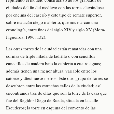
repitiendo el modelo constructivo de los grabados de
ciudades del fin del medievo con las torres elevándose
por encima del caserío y este tipo de remate superior,
sobre matacán ciego o abierto, que nos marcan una
cronología, entre fines del siglo XIV y siglo XV (Mora-
Figueiroa, 1996: 132).
Las otras torres de la ciudad están rematadas con una
cornisa de triple hilada de ladrillo o con sencillos
canecillos de madera bajo la cubierta a cuatro aguas;
además tienen una menor altura, variable entre los
catorce y diecinueve metros. Este otro grupo de torres se
descubren entre las estrechas calles de la ciudad; así
encontramos tres de ellas que son la torre de la casa que
fue del Regidor Diego de Rueda, situada en la calle
Escuderos; la torre en esquina del convento de las