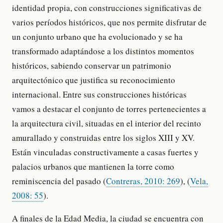
identidad propia, con construcciones significativas de
varios períodos históricos, que nos permite disfrutar de
un conjunto urbano que ha evolucionado y se ha
transformado adaptándose a los distintos momentos
históricos, sabiendo conservar un patrimonio
arquitectónico que justifica su reconocimiento
internacional. Entre sus construcciones históricas
vamos a destacar el conjunto de torres pertenecientes a
la arquitectura civil, situadas en el interior del recinto
amurallado y construidas entre los siglos XIII y XV.
Están vinculadas constructivamente a casas fuertes y
palacios urbanos que mantienen la torre como
reminiscencia del pasado (
Contreras, 2010: 269
), (
Vela,
2008: 55
).
A finales de la Edad Media, la ciudad se encuentra con