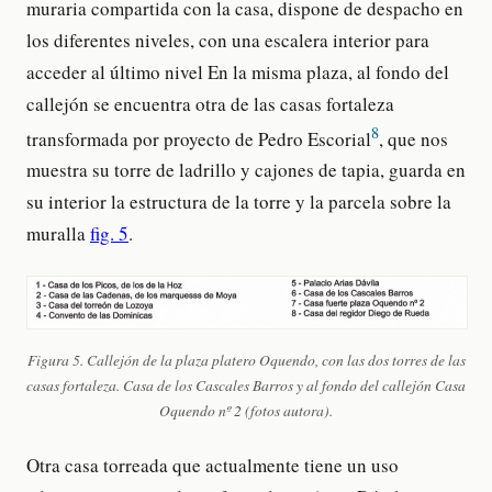
muraria compartida con la casa, dispone de despacho en
los diferentes niveles, con una escalera interior para
acceder al último nivel En la misma plaza, al fondo del
callejón se encuentra otra de las casas fortaleza
8
transformada por proyecto de Pedro Escorial
, que nos
muestra su torre de ladrillo y cajones de tapia, guarda en
su interior la estructura de la torre y la parcela sobre la
muralla
fig. 5
.
Figura 5. Callejón de la plaza platero Oquendo, con las dos torres de las
casas fortaleza. Casa de los Cascales Barros y al fondo del callejón Casa
Oquendo nº 2 (fotos autora).
Otra casa torreada que actualmente tiene un uso