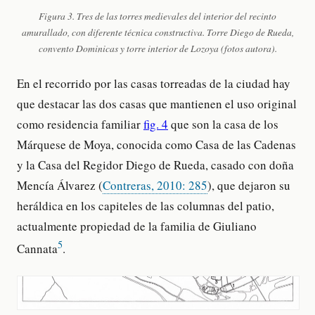
Figura 3. Tres de las torres medievales del interior del recinto
amurallado, con diferente técnica constructiva. Torre Diego de Rueda,
convento Dominicas y torre interior de Lozoya (fotos autora).
En el recorrido por las casas torreadas de la ciudad hay
que destacar las dos casas que mantienen el uso original
como residencia familiar
fig. 4
que son la casa de los
Márquese de Moya, conocida como Casa de las Cadenas
y la Casa del Regidor Diego de Rueda, casado con doña
Mencía Álvarez (
Contreras, 2010: 285
), que dejaron su
heráldica en los capiteles de las columnas del patio,
actualmente propiedad de la familia de Giuliano
5
Cannata
.