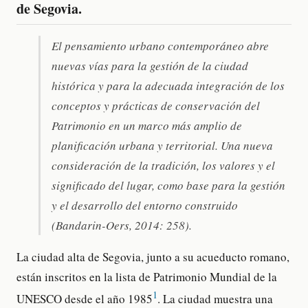
de Segovia.
El pensamiento urbano contemporáneo abre
nuevas vías para la gestión de la ciudad
histórica y para la adecuada integración de los
conceptos y prácticas de conservación del
Patrimonio en un marco más amplio de
planificación urbana y territorial. Una nueva
consideración de la tradición, los valores y el
significado del lugar, como base para la gestión
y el desarrollo del entorno construido
(Bandarin-Oers, 2014: 258).
La ciudad alta de Segovia, junto a su acueducto romano,
están inscritos en la lista de Patrimonio Mundial de la
1
UNESCO desde el año 1985
. La ciudad muestra una