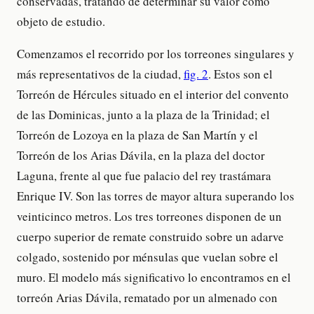
conservadas, tratando de determinar su valor como
objeto de estudio.
Comenzamos el recorrido por los torreones singulares y
más representativos de la ciudad,
fig. 2
. Estos son el
Torreón de Hércules situado en el interior del convento
de las Dominicas, junto a la plaza de la Trinidad; el
Torreón de Lozoya en la plaza de San Martín y el
Torreón de los Arias Dávila, en la plaza del doctor
Laguna, frente al que fue palacio del rey trastámara
Enrique IV. Son las torres de mayor altura superando los
veinticinco metros. Los tres torreones disponen de un
cuerpo superior de remate construido sobre un adarve
colgado, sostenido por ménsulas que vuelan sobre el
muro. El modelo más significativo lo encontramos en el
torreón Arias Dávila, rematado por un almenado con