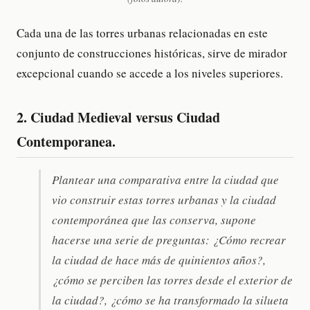
Cada una de las torres urbanas relacionadas en este
conjunto de construcciones históricas, sirve de mirador
excepcional cuando se accede a los niveles superiores.
2. Ciudad Medieval versus Ciudad
Contemporanea.
Plantear una comparativa entre la ciudad que
vio construir estas torres urbanas y la ciudad
contemporánea que las conserva, supone
hacerse una serie de preguntas: ¿Cómo recrear
la ciudad de hace más de quinientos años?,
¿cómo se perciben las torres desde el exterior de
la ciudad?, ¿cómo se ha transformado la silueta