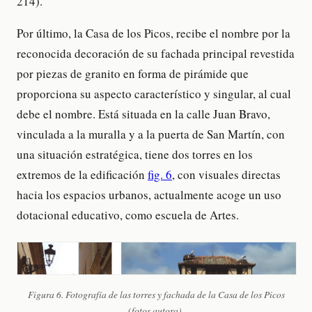
214).
Por último, la Casa de los Picos, recibe el nombre por la
reconocida decoración de su fachada principal revestida
por piezas de granito en forma de pirámide que
proporciona su aspecto característico y singular, al cual
debe el nombre. Está situada en la calle Juan Bravo,
vinculada a la muralla y a la puerta de San Martín, con
una situación estratégica, tiene dos torres en los
extremos de la edificación
fig. 6
, con visuales directas
hacia los espacios urbanos, actualmente acoge un uso
dotacional educativo, como escuela de Artes.
Figura 6. Fotografía de las torres y fachada de la Casa de los Picos
(fotos autora).