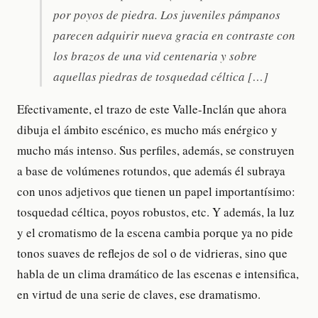
por poyos de piedra. Los juveniles pámpanos
parecen adquirir nueva gracia en contraste con
los brazos de una vid centenaria y sobre
aquellas piedras de tosquedad céltica […]
Efectivamente, el trazo de este Valle-Inclán que ahora
dibuja el ámbito escénico, es mucho más enérgico y
mucho más intenso. Sus perfiles, además, se construyen
a base de volúmenes rotundos, que además él subraya
con unos adjetivos que tienen un papel importantísimo:
tosquedad céltica, poyos robustos, etc. Y además, la luz
y el cromatismo de la escena cambia porque ya no pide
tonos suaves de reflejos de sol o de vidrieras, sino que
habla de un clima dramático de las escenas e intensifica,
en virtud de una serie de claves, ese dramatismo.