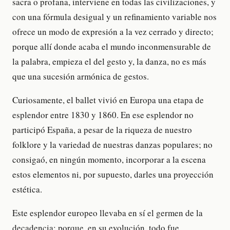
sacra o profana, interviene en todas las civilizaciones, y
con una fórmula desigual y un refinamiento variable nos
ofrece un modo de expresión a la vez cerrado y directo;
porque allí donde acaba el mundo inconmensurable de
la palabra, empieza el del gesto y, la danza, no es más
que una sucesión armónica de gestos.
Curiosamente, el ballet vivió en Europa una etapa de
esplendor entre 1830 y 1860. En ese esplendor no
participó España, a pesar de la riqueza de nuestro
folklore y la variedad de nuestras danzas populares; no
consigaó, en ningún momento, incorporar a la escena
estos elementos ni, por supuesto, darles una proyección
estética.
Este esplendor europeo llevaba en sí el germen de la
decadencia; porque, en su evolución, todo fue