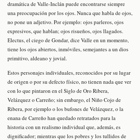
dramática de Valle-Inclán puede encontrarse siempre
una preocupación por los ojos. Nunca que habla de ojos,
no pone un adjetivo. Por ejemplo: ojos parleros, ojos
expresivos, que hablan; ojos risueños, ojos llagados.
Electus, el ciego de Gondar, dice Valle en un momento,
tiene los ojos abiertos, inmóviles, semejantes a un dios
primitivo, aldeano y jovial.
Estos personajes individuales, reconocidos por su lugar
de origen o por su defecto físico, no tienen nada que ver
con lo que pintaron en el Siglo de Oro Ribera,
Velázquez o Carreño; sin embargo, el Niño Cojo de
Ribera, por ejemplo o los bufones de Velázquez, o la
enana de Carreño han quedado retratados para la
historia con un realismo individual que, además, es
dignificador; mientras que los pobres y los tullidos de