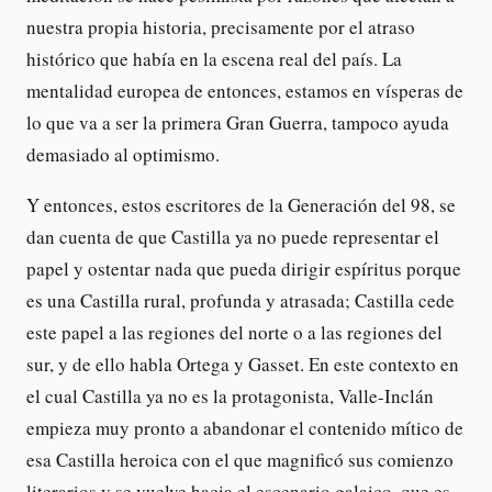
nuestra propia historia, precisamente por el atraso
histórico que había en la escena real del país. La
mentalidad europea de entonces, estamos en vísperas de
lo que va a ser la primera Gran Guerra, tampoco ayuda
demasiado al optimismo.
Y entonces, estos escritores de la Generación del 98, se
dan cuenta de que Castilla ya no puede representar el
papel y ostentar nada que pueda dirigir espíritus porque
es una Castilla rural, profunda y atrasada; Castilla cede
este papel a las regiones del norte o a las regiones del
sur, y de ello habla Ortega y Gasset. En este contexto en
el cual Castilla ya no es la protagonista, Valle-Inclán
empieza muy pronto a abandonar el contenido mítico de
esa Castilla heroica con el que magnificó sus comienzo
literarios y se vuelve hacia el escenario galaico, que es