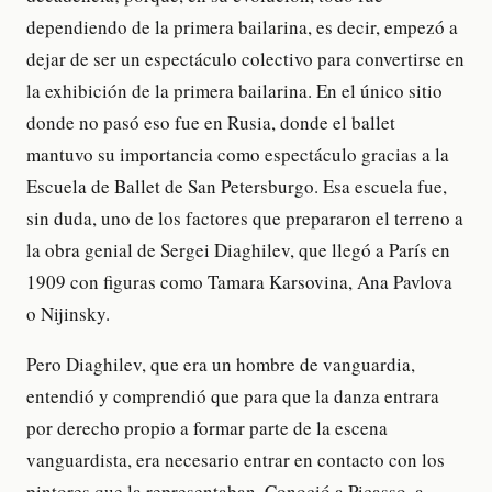
dependiendo de la primera bailarina, es decir, empezó a
dejar de ser un espectáculo colectivo para convertirse en
la exhibición de la primera bailarina. En el único sitio
donde no pasó eso fue en Rusia, donde el ballet
mantuvo su importancia como espectáculo gracias a la
Escuela de Ballet de San Petersburgo. Esa escuela fue,
sin duda, uno de los factores que prepararon el terreno a
la obra genial de Sergei Diaghilev, que llegó a París en
1909 con figuras como Tamara Karsovina, Ana Pavlova
o Nijinsky.
Pero Diaghilev, que era un hombre de vanguardia,
entendió y comprendió que para que la danza entrara
por derecho propio a formar parte de la escena
vanguardista, era necesario entrar en contacto con los
pintores que la representaban. Conoció a Picasso, a