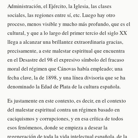
Administración, el Ejército, la Iglesia, las clases
sociales, las regiones entre sí, etc. Luego hay otro
proceso, menos visible y mucho más profundo, que es el
cultural, y que a lo largo del primer tercio del siglo XX
llega a alcanzar una brillantez extraordinaria gracias,
precisamente, a este malestar espiritual que encuentra
en el Desastre del 98 el expresivo símbolo del fracaso
moral del régimen que Cánovas había empleado; una
fecha clave, la de 1898, y una línea divisoria que se ha
denominado la Edad de Plata de la cultura española.
Es justamente en este contexto, es decir, en el contexto
del malestar espiritual contra un régimen basado en
caciquismos y corrupciones, y en esa crítica de todos
esos fenómenos, donde se empieza a desear la
regeneración de toda la vida intelectual española, de la