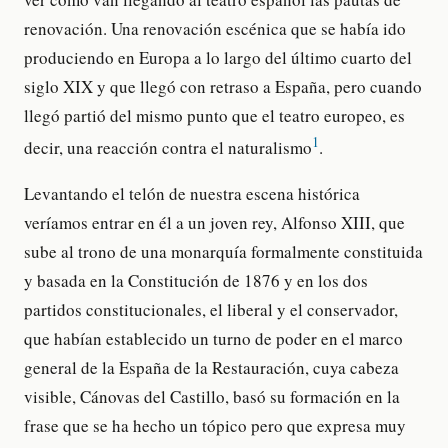
renovación. Una renovación escénica que se había ido
produciendo en Europa a lo largo del último cuarto del
siglo XIX y que llegó con retraso a España, pero cuando
llegó partió del mismo punto que el teatro europeo, es
1
decir, una reacción contra el naturalismo
.
Levantando el telón de nuestra escena histórica
veríamos entrar en él a un joven rey, Alfonso XIII, que
sube al trono de una monarquía formalmente constituida
y basada en la Constitución de 1876 y en los dos
partidos constitucionales, el liberal y el conservador,
que habían establecido un turno de poder en el marco
general de la España de la Restauración, cuya cabeza
visible, Cánovas del Castillo, basó su formación en la
frase que se ha hecho un tópico pero que expresa muy