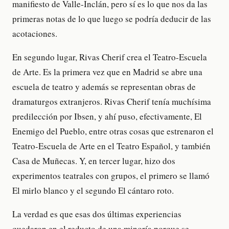
manifiesto de Valle-Inclán, pero sí es lo que nos da las
primeras notas de lo que luego se podría deducir de las
acotaciones.
En segundo lugar, Rivas Cherif crea el Teatro-Escuela
de Arte. Es la primera vez que en Madrid se abre una
escuela de teatro y además se representan obras de
dramaturgos extranjeros. Rivas Cherif tenía muchísima
predilección por Ibsen, y ahí puso, efectivamente, El
Enemigo del Pueblo, entre otras cosas que estrenaron el
Teatro-Escuela de Arte en el Teatro Español, y también
Casa de Muñecas. Y, en tercer lugar, hizo dos
experimentos teatrales con grupos, el primero se llamó
El mirlo blanco y el segundo El cántaro roto.
La verdad es que esas dos últimas experiencias
quedaron en el reducto de una minoría porque se