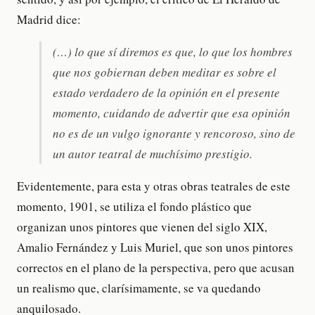
Madrid dice:
(…) lo que sí diremos es que, lo que los hombres
que nos gobiernan deben meditar es sobre el
estado verdadero de la opinión en el presente
momento, cuidando de advertir que esa opinión
no es de un vulgo ignorante y rencoroso, sino de
un autor teatral de muchísimo prestigio.
Evidentemente, para esta y otras obras teatrales de este
momento, 1901, se utiliza el fondo plástico que
organizan unos pintores que vienen del siglo XIX,
Amalio Fernández y Luis Muriel, que son unos pintores
correctos en el plano de la perspectiva, pero que acusan
un realismo que, clarísimamente, se va quedando
anquilosado.