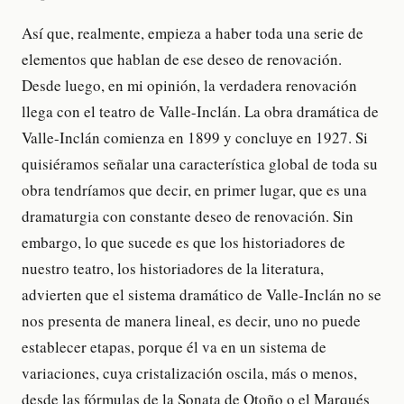
Así que, realmente, empieza a haber toda una serie de
elementos que hablan de ese deseo de renovación.
Desde luego, en mi opinión, la verdadera renovación
llega con el teatro de Valle-Inclán. La obra dramática de
Valle-Inclán comienza en 1899 y concluye en 1927. Si
quisiéramos señalar una característica global de toda su
obra tendríamos que decir, en primer lugar, que es una
dramaturgia con constante deseo de renovación. Sin
embargo, lo que sucede es que los historiadores de
nuestro teatro, los historiadores de la literatura,
advierten que el sistema dramático de Valle-Inclán no se
nos presenta de manera lineal, es decir, uno no puede
establecer etapas, porque él va en un sistema de
variaciones, cuya cristalización oscila, más o menos,
desde las fórmulas de la Sonata de Otoño o el Marqués