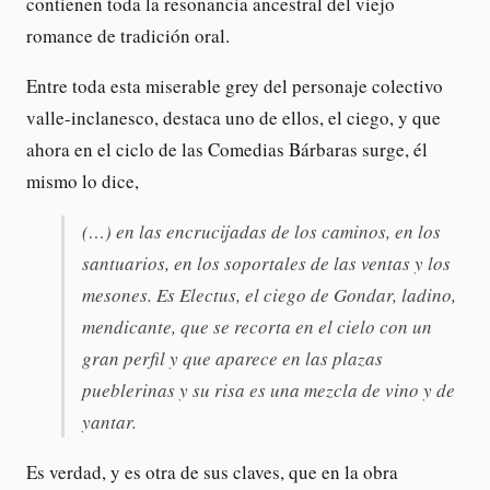
contienen toda la resonancia ancestral del viejo
romance de tradición oral.
Entre toda esta miserable grey del personaje colectivo
valle-inclanesco, destaca uno de ellos, el ciego, y que
ahora en el ciclo de las Comedias Bárbaras surge, él
mismo lo dice,
(…) en las encrucijadas de los caminos, en los
santuarios, en los soportales de las ventas y los
mesones. Es Electus, el ciego de Gondar, ladino,
mendicante, que se recorta en el cielo con un
gran perfil y que aparece en las plazas
pueblerinas y su risa es una mezcla de vino y de
yantar.
Es verdad, y es otra de sus claves, que en la obra