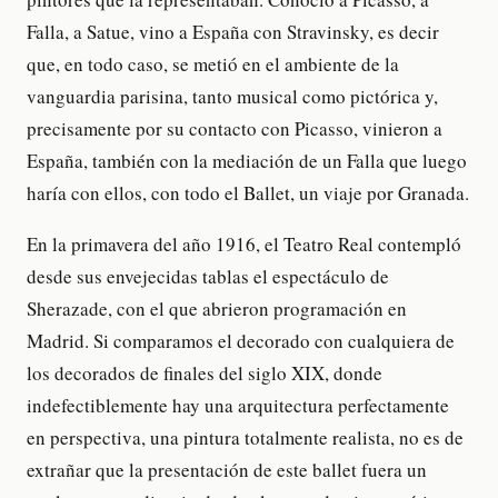
Falla, a Satue, vino a España con Stravinsky, es decir
que, en todo caso, se metió en el ambiente de la
vanguardia parisina, tanto musical como pictórica y,
precisamente por su contacto con Picasso, vinieron a
España, también con la mediación de un Falla que luego
haría con ellos, con todo el Ballet, un viaje por Granada.
En la primavera del año 1916, el Teatro Real contempló
desde sus envejecidas tablas el espectáculo de
Sherazade, con el que abrieron programación en
Madrid. Si comparamos el decorado con cualquiera de
los decorados de finales del siglo XIX, donde
indefectiblemente hay una arquitectura perfectamente
en perspectiva, una pintura totalmente realista, no es de
extrañar que la presentación de este ballet fuera un