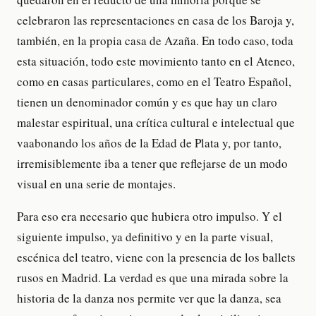
celebraron las representaciones en casa de los Baroja y,
también, en la propia casa de Azaña. En todo caso, toda
esta situación, todo este movimiento tanto en el Ateneo,
como en casas particulares, como en el Teatro Español,
tienen un denominador común y es que hay un claro
malestar espiritual, una crítica cultural e intelectual que
vaabonando los años de la Edad de Plata y, por tanto,
irremisiblemente iba a tener que reflejarse de un modo
visual en una serie de montajes.
Para eso era necesario que hubiera otro impulso. Y el
siguiente impulso, ya definitivo y en la parte visual,
escénica del teatro, viene con la presencia de los ballets
rusos en Madrid. La verdad es que una mirada sobre la
historia de la danza nos permite ver que la danza, sea