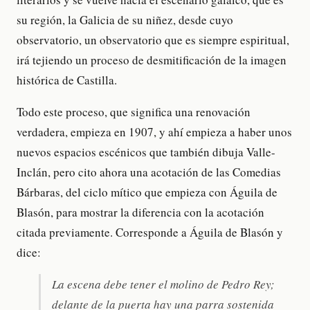
su región, la Galicia de su niñez, desde cuyo
observatorio, un observatorio que es siempre espiritual,
irá tejiendo un proceso de desmitificación de la imagen
histórica de Castilla.
Todo este proceso, que significa una renovación
verdadera, empieza en 1907, y ahí empieza a haber unos
nuevos espacios escénicos que también dibuja Valle-
Inclán, pero cito ahora una acotación de las Comedias
Bárbaras, del ciclo mítico que empieza con Águila de
Blasón, para mostrar la diferencia con la acotación
citada previamente. Corresponde a Águila de Blasón y
dice:
La escena debe tener el molino de Pedro Rey;
delante de la puerta hay una parra sostenida