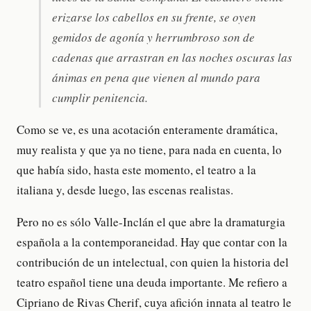
erizarse los cabellos en su frente, se oyen
gemidos de agonía y herrumbroso son de
cadenas que arrastran en las noches oscuras las
ánimas en pena que vienen al mundo para
cumplir penitencia.
Como se ve, es una acotación enteramente dramática,
muy realista y que ya no tiene, para nada en cuenta, lo
que había sido, hasta este momento, el teatro a la
italiana y, desde luego, las escenas realistas.
Pero no es sólo Valle-Inclán el que abre la dramaturgia
española a la contemporaneidad. Hay que contar con la
contribución de un intelectual, con quien la historia del
teatro español tiene una deuda importante. Me refiero a
Cipriano de Rivas Cherif, cuya afición innata al teatro le