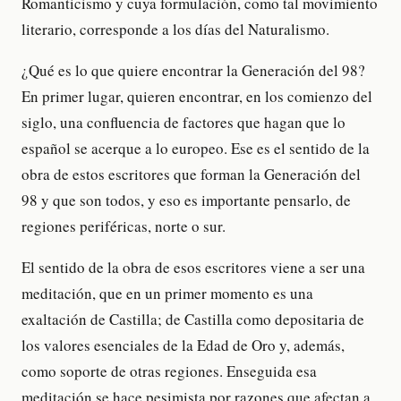
Romanticismo y cuya formulación, como tal movimiento
literario, corresponde a los días del Naturalismo.
¿Qué es lo que quiere encontrar la Generación del 98?
En primer lugar, quieren encontrar, en los comienzo del
siglo, una confluencia de factores que hagan que lo
español se acerque a lo europeo. Ese es el sentido de la
obra de estos escritores que forman la Generación del
98 y que son todos, y eso es importante pensarlo, de
regiones periféricas, norte o sur.
El sentido de la obra de esos escritores viene a ser una
meditación, que en un primer momento es una
exaltación de Castilla; de Castilla como depositaria de
los valores esenciales de la Edad de Oro y, además,
como soporte de otras regiones. Enseguida esa
meditación se hace pesimista por razones que afectan a