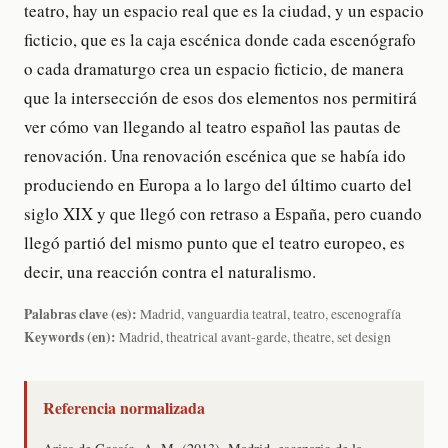
teatro, hay un espacio real que es la ciudad, y un espacio
ficticio, que es la caja escénica donde cada escenógrafo
o cada dramaturgo crea un espacio ficticio, de manera
que la intersección de esos dos elementos nos permitirá
ver cómo van llegando al teatro español las pautas de
renovación. Una renovación escénica que se había ido
produciendo en Europa a lo largo del último cuarto del
siglo XIX y que llegó con retraso a España, pero cuando
llegó partió del mismo punto que el teatro europeo, es
decir, una reacción contra el naturalismo.
Palabras clave (es):
Madrid, vanguardia teatral, teatro, escenografía
Keywords (en):
Madrid, theatrical avant-garde, theatre, set design
Referencia normalizada