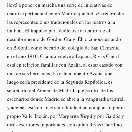
llevó a poner en marcha una serie de iniciativas de
teatro experimental en un Madrid que todavía recordaba
las representaciones tradicionales en los teatros a la
italiana. El impulso para dedicarse al teatro fue el
descubrimiento de Gordon Craig. Él lo conoce estando
en Bolonia como becario del colegio de San Clemente
en el año 1910. Cuando vuelve a España, Rivas Cherif
está en relación familiar con Azaña, al estar casado con
una de sus hermanas. En este momento Azaña, que
luego sería presidente de la Segunda República, es
secretario del Ateneo de Madrid, que es otro de los
escenarios donde Madrid se abre a la vanguardia teatral;
y además está en un círculo intelectual compuesto por el
propio Valle-Inclán, por Margarita Xirgú y por Galdós y
otros escritores importantes, con quien Rivas Cherif no