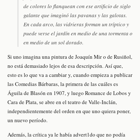
de colores lo flanquean con ese artificio de siglo
galante que imaginó las pavanas y las galotas.
En cada arco, las vidrieras forman un tríptico y
puede verse el jardín en medio de una tormenta o
en medio de un sol dorado.
Si uno imagina una pintura de Joaquín Mir o de Rusiñol,
no está demasiado lejos de esa descripción. Así que,
esto es lo que va a cambiar y, cuando empieza a publicar
las Comedias Bárbaras, la primera de las cuáles es
Águila de Blasón en 1907, y luego Romance de Lobos y
Cara de Plata, se abre en el teatro de Valle-Inclán,
independientemente del orden en que uno quiera poner,
un nuevo período.
Además, la crítica ya le había advert1do que no podía