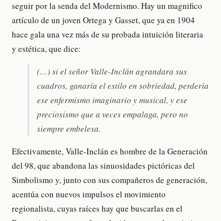
seguir por la senda del Modernismo. Hay un magnifico
artículo de un joven Ortega y Gasset, que ya en 1904
hace gala una vez más de su probada intuición literaria
y estética, que dice:
(…) si el señor Valle-Inclán agrandara sus
cuadros, ganaría el estilo en sobriedad, perdería
ese enfermismo imaginario y musical, y ese
preciosismo que a veces empalaga, pero no
siempre embelesa.
Efectivamente, Valle-Inclán es hombre de la Generación
del 98, que abandona las sinuosidades pictóricas del
Simbolismo y, junto con sus compañeros de generación,
acentúa con nuevos impulsos el movimiento
regionalista, cuyas raíces hay que buscarlas en el