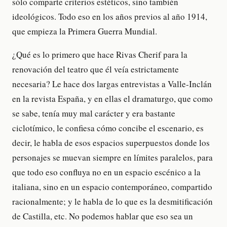
sólo comparte criterios estéticos, sino también
ideológicos. Todo eso en los años previos al año 1914,
que empieza la Primera Guerra Mundial.
¿Qué es lo primero que hace Rivas Cherif para la
renovación del teatro que él veía estrictamente
necesaria? Le hace dos largas entrevistas a Valle-Inclán
en la revista España, y en ellas el dramaturgo, que como
se sabe, tenía muy mal carácter y era bastante
ciclotímico, le confiesa cómo concibe el escenario, es
decir, le habla de esos espacios superpuestos donde los
personajes se muevan siempre en límites paralelos, para
que todo eso confluya no en un espacio escénico a la
italiana, sino en un espacio contemporáneo, compartido
racionalmente; y le habla de lo que es la desmitificación
de Castilla, etc. No podemos hablar que eso sea un