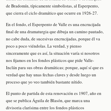
de Bradomín, típicamente simbolistas, al Esperpento,
que cierra el ciclo dramático que ocurre en 1926-27.
En el fondo, el Esperpento de Valle es una encrucijada
final de una dramaturgia que dibuja un camino pautado,
no cabe duda, de sucesivas encrucijadas, porque él va
poco a poco viéndolas. La verdad, y pienso
sinceramente que es así, la situación varía si nosotros
nos fijamos en los fondos plásticos que pide Valle-
Inclán para sus obras dramáticas; porque, aquí sí que es
verdad que hay unas fechas claves y desde luego un
proceso que yo veo también bastante nítido.
El punto de partida de esta renovación es 1907, año en
que se publica Águila de Blasón, que marca una
divisoria clarísima entre los fondos plásticos