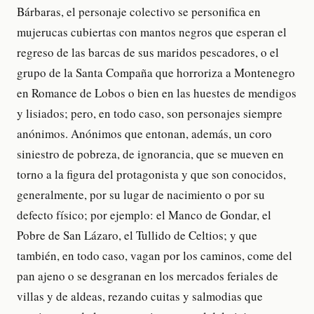
Bárbaras, el personaje colectivo se personifica en
mujerucas cubiertas con mantos negros que esperan el
regreso de las barcas de sus maridos pescadores, o el
grupo de la Santa Compaña que horroriza a Montenegro
en Romance de Lobos o bien en las huestes de mendigos
y lisiados; pero, en todo caso, son personajes siempre
anónimos. Anónimos que entonan, además, un coro
siniestro de pobreza, de ignorancia, que se mueven en
torno a la figura del protagonista y que son conocidos,
generalmente, por su lugar de nacimiento o por su
defecto físico; por ejemplo: el Manco de Gondar, el
Pobre de San Lázaro, el Tullido de Celtios; y que
también, en todo caso, vagan por los caminos, come del
pan ajeno o se desgranan en los mercados feriales de
villas y de aldeas, rezando cuitas y salmodias que