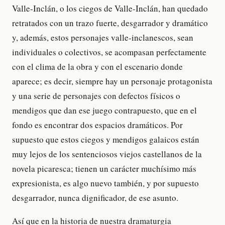
Valle-Inclán, o los ciegos de Valle-Inclán, han quedado
retratados con un trazo fuerte, desgarrador y dramático
y, además, estos personajes valle-inclanescos, sean
individuales o colectivos, se acompasan perfectamente
con el clima de la obra y con el escenario donde
aparece; es decir, siempre hay un personaje protagonista
y una serie de personajes con defectos físicos o
mendigos que dan ese juego contrapuesto, que en el
fondo es encontrar dos espacios dramáticos. Por
supuesto que estos ciegos y mendigos galaicos están
muy lejos de los sentenciosos viejos castellanos de la
novela picaresca; tienen un carácter muchísimo más
expresionista, es algo nuevo también, y por supuesto
desgarrador, nunca dignificador, de ese asunto.
Así que en la historia de nuestra dramaturgia