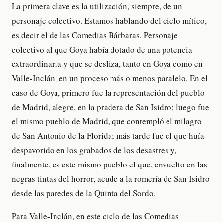
La primera clave es la utilización, siempre, de un
personaje colectivo. Estamos hablando del ciclo mítico,
es decir el de las Comedias Bárbaras. Personaje
colectivo al que Goya había dotado de una potencia
extraordinaria y que se desliza, tanto en Goya como en
Valle-Inclán, en un proceso más o menos paralelo. En el
caso de Goya, primero fue la representación del pueblo
de Madrid, alegre, en la pradera de San Isidro; luego fue
el mismo pueblo de Madrid, que contempló el milagro
de San Antonio de la Florida; más tarde fue el que huía
despavorido en los grabados de los desastres y,
finalmente, es este mismo pueblo el que, envuelto en las
negras tintas del horror, acude a la romería de San Isidro
desde las paredes de la Quinta del Sordo.
Para Valle-Inclán, en este ciclo de las Comedias