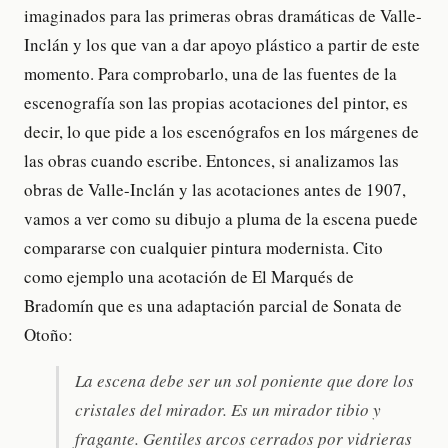
imaginados para las primeras obras dramáticas de Valle-
Inclán y los que van a dar apoyo plástico a partir de este
momento. Para comprobarlo, una de las fuentes de la
escenografía son las propias acotaciones del pintor, es
decir, lo que pide a los escenógrafos en los márgenes de
las obras cuando escribe. Entonces, si analizamos las
obras de Valle-Inclán y las acotaciones antes de 1907,
vamos a ver como su dibujo a pluma de la escena puede
compararse con cualquier pintura modernista. Cito
como ejemplo una acotación de El Marqués de
Bradomín que es una adaptación parcial de Sonata de
Otoño:
La escena debe ser un sol poniente que dore los
cristales del mirador. Es un mirador tibio y
fragante. Gentiles arcos cerrados por vidrieras