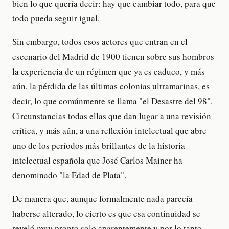
bien lo que quería decir: hay que cambiar todo, para que
todo pueda seguir igual.
Sin embargo, todos esos actores que entran en el
escenario del Madrid de 1900 tienen sobre sus hombros
la experiencia de un régimen que ya es caduco, y más
aún, la pérdida de las últimas colonias ultramarinas, es
decir, lo que comúnmente se llama "el Desastre del 98".
Circunstancias todas ellas que dan lugar a una revisión
crítica, y más aún, a una reflexión intelectual que abre
uno de los períodos más brillantes de la historia
intelectual española que José Carlos Mainer ha
denominado "la Edad de Plata".
De manera que, aunque formalmente nada parecía
haberse alterado, lo cierto es que esa continuidad se
reveló muy pronto solo aparentemente y por lo tanto