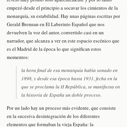
empezó desde el principio a socavar los cimientos de la
monarquía, su estabilidad. Hay unas páginas escritas por
Gerald Brennan en El Laberinto Español que nos
devuelven la voz del autor, convertido casi en un
narrador, que alcanza a ver en este espacio escénico que
es el Madrid de la época lo que significan estos
momentos:
la hora final de esa monarquía había sonado en
1898, y desde esa época hasta 1931, fecha en la
que se proclama la II República, se manifiesta en
la historia de España un doble proceso.
Por un lado hay un proceso más evidente, que consiste
en la sucesiva desintegración de los diferentes
elementos que formaban la vieja España: la