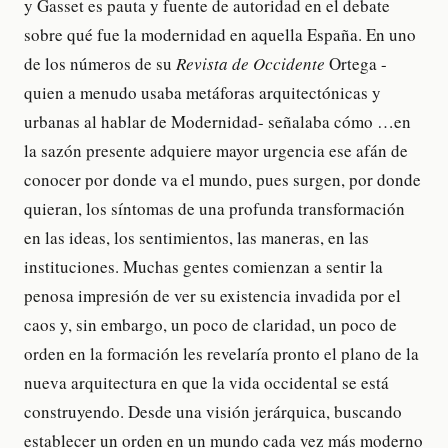
y Gasset es pauta y fuente de autoridad en el debate
sobre qué fue la modernidad en aquella España. En uno
de los números de su
Revista de Occidente
Ortega -
quien a menudo usaba metáforas arquitectónicas y
urbanas al hablar de Modernidad- señalaba cómo …en
la sazón presente adquiere mayor urgencia ese afán de
conocer por donde va el mundo, pues surgen, por donde
quieran, los síntomas de una profunda transformación
en las ideas, los sentimientos, las maneras, en las
instituciones. Muchas gentes comienzan a sentir la
penosa impresión de ver su existencia invadida por el
caos y, sin embargo, un poco de claridad, un poco de
orden en la formación les revelaría pronto el plano de la
nueva arquitectura en que la vida occidental se está
construyendo. Desde una visión jerárquica, buscando
establecer un orden en un mundo cada vez más moderno