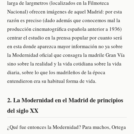
larga de largmetros (localizados en la Filmoteca
Nacional) ofrecen imágenes de aquel Madrid: por esta
razón es preciso (dado además que conocemos mal la
producción cinematográfica española anterior a 1936)
centrar el estudio en la prensa popular por cuanto será
en esta donde aparezca mayor información no ya sobre
la Modernidad oficial que consagra la madrile Gran Vía
sino sobre la realidad y la vida cotidiana sobre la vida
diaria, sobre lo que los madrileños de la época
entendieron era su habitual forma de vida.
2. La Modernidad en el Madrid de principios
del siglo XX
¿Qué fue entonces la Modernidad? Para muchos, Ortega