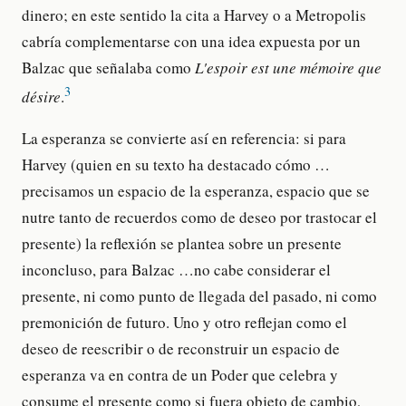
dinero; en este sentido la cita a Harvey o a Metropolis
cabría complementarse con una idea expuesta por un
Balzac que señalaba como
L'espoir est une mémoire que
3
désire
.
La esperanza se convierte así en referencia: si para
Harvey (quien en su texto ha destacado cómo …
precisamos un espacio de la esperanza, espacio que se
nutre tanto de recuerdos como de deseo por trastocar el
presente) la reflexión se plantea sobre un presente
inconcluso, para Balzac …no cabe considerar el
presente, ni como punto de llegada del pasado, ni como
premonición de futuro. Uno y otro reflejan como el
deseo de reescribir o de reconstruir un espacio de
esperanza va en contra de un Poder que celebra y
consume el presente como si fuera objeto de cambio,