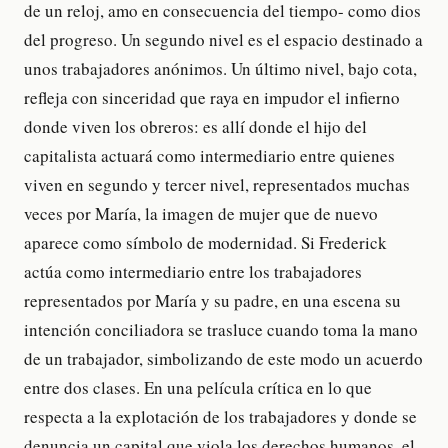
de un reloj, amo en consecuencia del tiempo- como dios
del progreso. Un segundo nivel es el espacio destinado a
unos trabajadores anónimos. Un último nivel, bajo cota,
refleja con sinceridad que raya en impudor el infierno
donde viven los obreros: es allí donde el hijo del
capitalista actuará como intermediario entre quienes
viven en segundo y tercer nivel, representados muchas
veces por María, la imagen de mujer que de nuevo
aparece como símbolo de modernidad. Si Frederick
actúa como intermediario entre los trabajadores
representados por María y su padre, en una escena su
intención conciliadora se trasluce cuando toma la mano
de un trabajador, simbolizando de este modo un acuerdo
entre dos clases. En una película crítica en lo que
respecta a la explotación de los trabajadores y donde se
denuncia un capital que viola los derechos humanos, el