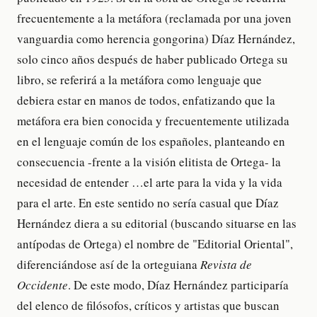
frecuentemente a la metáfora (reclamada por una joven
vanguardia como herencia gongorina) Díaz Hernández,
solo cinco años después de haber publicado Ortega su
libro, se referirá a la metáfora como lenguaje que
debiera estar en manos de todos, enfatizando que la
metáfora era bien conocida y frecuentemente utilizada
en el lenguaje común de los españoles, planteando en
consecuencia -frente a la visión elitista de Ortega- la
necesidad de entender …el arte para la vida y la vida
para el arte. En este sentido no sería casual que Díaz
Hernández diera a su editorial (buscando situarse en las
antípodas de Ortega) el nombre de "Editorial Oriental",
diferenciándose así de la orteguiana
Revista de
Occidente
. De este modo, Díaz Hernández participaría
del elenco de filósofos, críticos y artistas que buscan