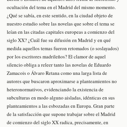
ocultación del tema en el Madrid del mismo momento.
¿Qué se sabía, en este sentido, en la ciudad objeto de
nuestro estudio sobre las novelas que sobre el tema se
leían en las citadas capitales europeas a comienzo del
siglo XX? ¿Cuál fue su difusión en Madrid y en qué
medida aquellos temas fueron retomados (o soslayados)
por los escritores madrileños? El clamor de aquel
silencio obliga a releer tanto las novelas de Eduardo
Zamacois o Álvaro Retana como una larga lista de
autores que buscaron aproximarse a planteamientos no
heteronormativos, evidenciando la existencia de
subculturas en modo alguno aisladas, idénticas en sus
planteamientos a las esbozadas en Europa. Gran parte
de la satisfacción que supone trabajar sobre el Madrid
de comienzo del siglo XX radica, precisamente, en