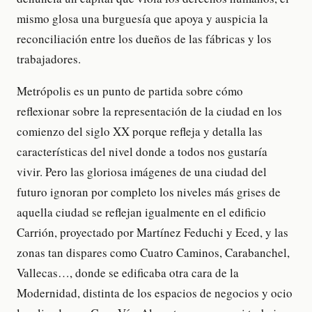
mismo glosa una burguesía que apoya y auspicia la
reconciliación entre los dueños de las fábricas y los
trabajadores.
Metrópolis es un punto de partida sobre cómo
reflexionar sobre la representación de la ciudad en los
comienzo del siglo XX porque refleja y detalla las
características del nivel donde a todos nos gustaría
vivir. Pero las gloriosa imágenes de una ciudad del
futuro ignoran por completo los niveles más grises de
aquella ciudad se reflejan igualmente en el edificio
Carrión, proyectado por Martínez Feduchi y Eced, y las
zonas tan dispares como Cuatro Caminos, Carabanchel,
Vallecas…, donde se edificaba otra cara de la
Modernidad, distinta de los espacios de negocios y ocio