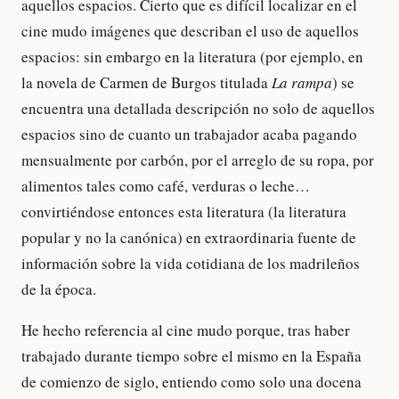
aquellos espacios. Cierto que es difícil localizar en el
cine mudo imágenes que describan el uso de aquellos
espacios: sin embargo en la literatura (por ejemplo, en
la novela de Carmen de Burgos titulada
La rampa
) se
encuentra una detallada descripción no solo de aquellos
espacios sino de cuanto un trabajador acaba pagando
mensualmente por carbón, por el arreglo de su ropa, por
alimentos tales como café, verduras o leche…
convirtiéndose entonces esta literatura (la literatura
popular y no la canónica) en extraordinaria fuente de
información sobre la vida cotidiana de los madrileños
de la época.
He hecho referencia al cine mudo porque, tras haber
trabajado durante tiempo sobre el mismo en la España
de comienzo de siglo, entiendo como solo una docena