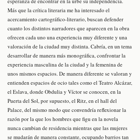
esperanza de encontrar en la urbe su independencia.
Más que la crítica literaria me ha interesado el
acercamiento cartográfico-literario, buscan defender
cuanto los distintos narradores que aparecen en la obra
ofrecen cada uno una experiencia muy diferente y una
valoración de la ciudad muy distinta. Cabría, en un tema
desarrollar de manera más monográfica, confrontar la
experiencia masculina de la ciudad y la femenina de
unos mismos espacios. De manera diferente se valoran y
entienden espacios de ocio tales como el Teatro Alcázar,
el Eslava, donde Obdulia y Víctor se conocen, en la
Puerta del Sol, por supuesto, el Ritz, en el hall del
Palace, del mismo modo que convendría reflexionar la
razón por la que los hombres que figu en la novela
nunca cambian de residencia mientras que las mujeres
se mudarán de manera constante, ocupando barrios tan