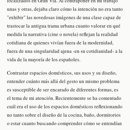
localizados en Gran Vía. Al contraponer en mi trabajo
unas y otras, dejaba claro cómo la intención no era tanto
"exhibir" las novedosas imágenes de una clase capaz de
trastocar la antigua trama urbana cuanto valorar en qué
medida la narrativa (cine o novela) reflejan la realidad
cotidiana de quienes vivían fuera de la modernidad,
fuera de una singularidad ajena -en su cotidianidad- a la
vida de la mayoría de los españoles.
Contrastar espacios domésticos, sus usos y su diseño,
entender cuánto más allá del gesto un mismo problema
es susceptible de ser encarado de diferentes formas, es
el tema de mi atención. Recientemente se ha comentado
cuál era el uso de los espacios domésticos reflexionando
no tanto sobre el diseño de la cocina, baño, dormitorios
o estar cuanto buscando comprender cómo se entendían