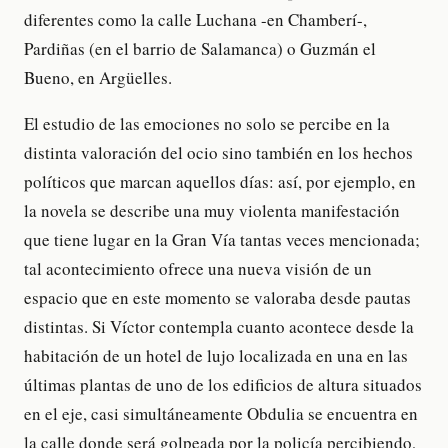
diferentes como la calle Luchana -en Chamberí-,
Pardiñas (en el barrio de Salamanca) o Guzmán el
Bueno, en Argüelles.
El estudio de las emociones no solo se percibe en la
distinta valoración del ocio sino también en los hechos
políticos que marcan aquellos días: así, por ejemplo, en
la novela se describe una muy violenta manifestación
que tiene lugar en la Gran Vía tantas veces mencionada;
tal acontecimiento ofrece una nueva visión de un
espacio que en este momento se valoraba desde pautas
distintas. Si Víctor contempla cuanto acontece desde la
habitación de un hotel de lujo localizada en una en las
últimas plantas de uno de los edificios de altura situados
en el eje, casi simultáneamente Obdulia se encuentra en
la calle donde será golpeada por la policía percibiendo,