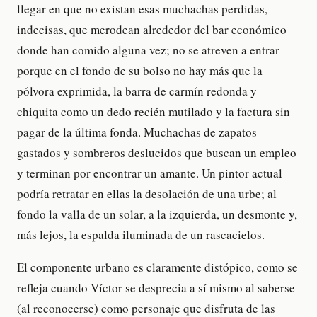
llegar en que no existan esas muchachas perdidas,
indecisas, que merodean alrededor del bar económico
donde han comido alguna vez; no se atreven a entrar
porque en el fondo de su bolso no hay más que la
pólvora exprimida, la barra de carmín redonda y
chiquita como un dedo recién mutilado y la factura sin
pagar de la última fonda. Muchachas de zapatos
gastados y sombreros deslucidos que buscan un empleo
y terminan por encontrar un amante. Un pintor actual
podría retratar en ellas la desolación de una urbe; al
fondo la valla de un solar, a la izquierda, un desmonte y,
más lejos, la espalda iluminada de un rascacielos.
El componente urbano es claramente distópico, como se
refleja cuando Víctor se desprecia a sí mismo al saberse
(al reconocerse) como personaje que disfruta de las