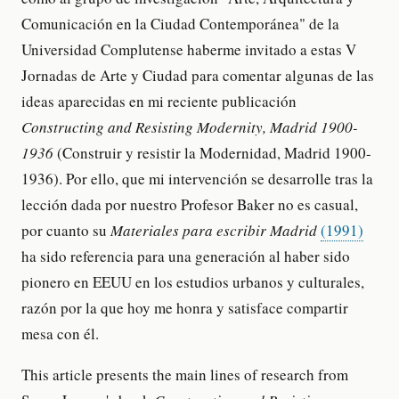
Comunicación en la Ciudad Contemporánea" de la
Universidad Complutense haberme invitado a estas V
Jornadas de Arte y Ciudad para comentar algunas de las
ideas aparecidas en mi reciente publicación
Constructing and Resisting Modernity, Madrid 1900-
1936
(Construir y resistir la Modernidad, Madrid 1900-
1936). Por ello, que mi intervención se desarrolle tras la
lección dada por nuestro Profesor Baker no es casual,
por cuanto su
Materiales para escribir Madrid
(1991)
ha sido referencia para una generación al haber sido
pionero en EEUU en los estudios urbanos y culturales,
razón por la que hoy me honra y satisface compartir
mesa con él.
This article presents the main lines of research from