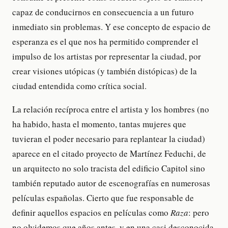
capaz de conducirnos en consecuencia a un futuro
inmediato sin problemas. Y ese concepto de espacio de
esperanza es el que nos ha permitido comprender el
impulso de los artistas por representar la ciudad, por
crear visiones utópicas (y también distópicas) de la
ciudad entendida como crítica social.
La relación recíproca entre el artista y los hombres (no
ha habido, hasta el momento, tantas mujeres que
tuvieran el poder necesario para replantear la ciudad)
aparece en el citado proyecto de Martínez Feduchi, de
un arquitecto no solo tracista del edificio Capitol sino
también reputado autor de escenografías en numerosas
películas españolas. Cierto que fue responsable de
definir aquellos espacios en películas como
Raza
: pero
no olvidemos que años antes, y en una casi desconocida