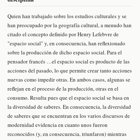
Quien han trabajado sobre los estudios culturales y se
han preocupado por la geografía cultural, a menudo han
citado el concepto definido por Henry Lefebvre de
"espacio social" y, en consecuencia, han reflexionado
sobre la producción de dicho espacio social. Para el
pensador francés …el espacio social es producto de las
acciones del pasado, lo que permite crear tanto acciones
nuevas como impedir otras. En ambos casos, algunas se
reflejan en el proceso de la producción, otras en el
consumo. Resulta pues que el espacio social se basa en
la diversidad de saberes. En consecuencia, la diversidad
de saberes que se encuentran en los varios discursos de
modernidad evidencia en cuanto unos fueron
reconocidos (y, en consecuencia, triunfaron) mientras