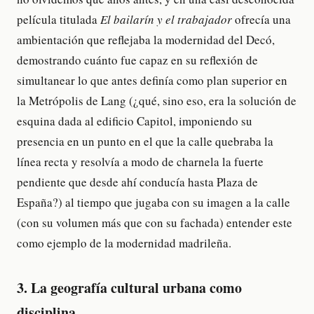
película titulada
El bailarín y el trabajador
ofrecía una
ambientación que reflejaba la modernidad del Decó,
demostrando cuánto fue capaz en su reflexión de
simultanear lo que antes definía como plan superior en
la Metrópolis de Lang (¿qué, sino eso, era la solución de
esquina dada al edificio Capitol, imponiendo su
presencia en un punto en el que la calle quebraba la
línea recta y resolvía a modo de charnela la fuerte
pendiente que desde ahí conducía hasta Plaza de
España?) al tiempo que jugaba con su imagen a la calle
(con su volumen más que con su fachada) entender este
como ejemplo de la modernidad madrileña.
3. La geografía cultural urbana como
disciplina