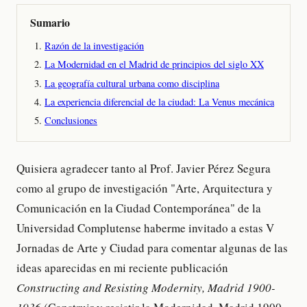
Sumario
Razón de la investigación
La Modernidad en el Madrid de principios del siglo XX
La geografía cultural urbana como disciplina
La experiencia diferencial de la ciudad: La Venus mecánica
Conclusiones
Quisiera agradecer tanto al Prof. Javier Pérez Segura
como al grupo de investigación "Arte, Arquitectura y
Comunicación en la Ciudad Contemporánea" de la
Universidad Complutense haberme invitado a estas V
Jornadas de Arte y Ciudad para comentar algunas de las
ideas aparecidas en mi reciente publicación
Constructing and Resisting Modernity, Madrid 1900-