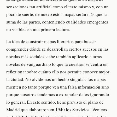
sensaciones tan artificial como el texto mismo y, con un
poco de suerte, de nuevo estos mapas serán más que la
suma de las partes, conteniendo cualidades emergentes
no visibles en una primera lectura.
La idea de construir mapas literarios para buscar
comprender dónde se desarrollan ciertos sucesos en las
novelas más sociales, cabe también aplicarlo a otras
novelas de vanguardia o lo que la cuestión se centra en
reflexionar sobre cuánto ello nos permite conocer mejor
la ciudad. No olvidemos un hecho singular: los mapas
mienten no tanto porque ven una falsa información sino
porque nosotros tendemos a extrapolar datos ignorando
lo general. En este sentido, tiene previsto el plano de
Madrid que elaboraron en 1940 los Servicios Técnicos