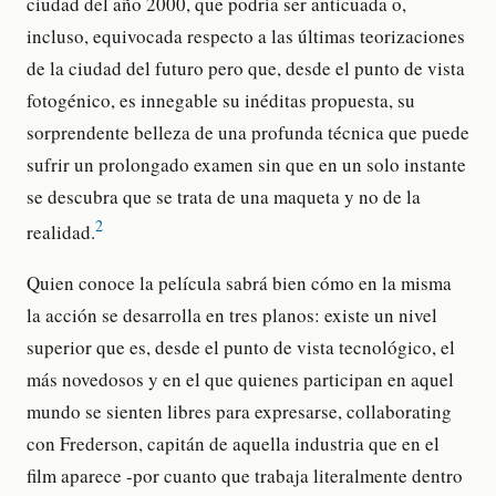
ciudad del año 2000, que podría ser anticuada o,
incluso, equivocada respecto a las últimas teorizaciones
de la ciudad del futuro pero que, desde el punto de vista
fotogénico, es innegable su inéditas propuesta, su
sorprendente belleza de una profunda técnica que puede
sufrir un prolongado examen sin que en un solo instante
se descubra que se trata de una maqueta y no de la
2
realidad.
Quien conoce la película sabrá bien cómo en la misma
la acción se desarrolla en tres planos: existe un nivel
superior que es, desde el punto de vista tecnológico, el
más novedosos y en el que quienes participan en aquel
mundo se sienten libres para expresarse, collaborating
con Frederson, capitán de aquella industria que en el
film aparece -por cuanto que trabaja literalmente dentro