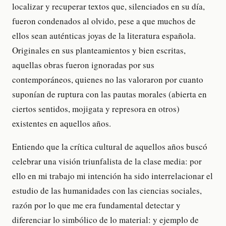
localizar y recuperar textos que, silenciados en su día,
fueron condenados al olvido, pese a que muchos de
ellos sean auténticas joyas de la literatura española.
Originales en sus planteamientos y bien escritas,
aquellas obras fueron ignoradas por sus
contemporáneos, quienes no las valoraron por cuanto
suponían de ruptura con las pautas morales (abierta en
ciertos sentidos, mojigata y represora en otros)
existentes en aquellos años.
Entiendo que la crítica cultural de aquellos años buscó
celebrar una visión triunfalista de la clase media: por
ello en mi trabajo mi intención ha sido interrelacionar el
estudio de las humanidades con las ciencias sociales,
razón por lo que me era fundamental detectar y
diferenciar lo simbólico de lo material: y ejemplo de