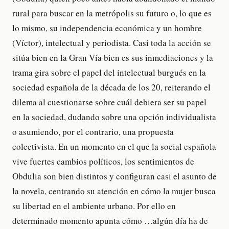
rural para buscar en la metrópolis su futuro o, lo que es
lo mismo, su independencia económica y un hombre
(Víctor), intelectual y periodista. Casi toda la acción se
sitúa bien en la Gran Vía bien es sus inmediaciones y la
trama gira sobre el papel del intelectual burgués en la
sociedad española de la década de los 20, reiterando el
dilema al cuestionarse sobre cuál debiera ser su papel
en la sociedad, dudando sobre una opción individualista
o asumiendo, por el contrario, una propuesta
colectivista. En un momento en el que la social española
vive fuertes cambios políticos, los sentimientos de
Obdulia son bien distintos y configuran casi el asunto de
la novela, centrando su atención en cómo la mujer busca
su libertad en el ambiente urbano. Por ello en
determinado momento apunta cómo …algún día ha de