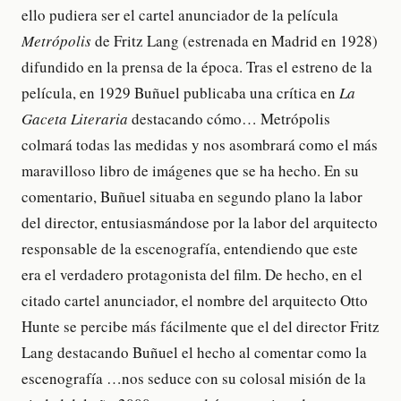
ello pudiera ser el cartel anunciador de la película
Metrópolis
de Fritz Lang (estrenada en Madrid en 1928)
difundido en la prensa de la época. Tras el estreno de la
película, en 1929 Buñuel publicaba una crítica en
La
Gaceta Literaria
destacando cómo… Metrópolis
colmará todas las medidas y nos asombrará como el más
maravilloso libro de imágenes que se ha hecho. En su
comentario, Buñuel situaba en segundo plano la labor
del director, entusiasmándose por la labor del arquitecto
responsable de la escenografía, entendiendo que este
era el verdadero protagonista del film. De hecho, en el
citado cartel anunciador, el nombre del arquitecto Otto
Hunte se percibe más fácilmente que el del director Fritz
Lang destacando Buñuel el hecho al comentar como la
escenografía …nos seduce con su colosal misión de la