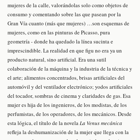
mujeres de la calle, valorándolas solo como objetos de
consumo y comentando sobre las que pasean por la
Gran Vía cuanto (más que mujeres) …son esquemas de
mujeres, como en las pinturas de Picasso, pura
geometría - donde ha quedado la línea sucinta e
imprescindible. La realidad en que figu no era ya un
producto natural, sino artificial. Era una sutil
colaboración de la máquina y la industria de la técnica y
el arte; alimentos concentrados, brisas artificiales del
automóvil y del ventilador electrónico; yodos artificiales
del tocador, sombras de cinema y claridades de gas. Esa
mujer es hija de los ingenieros, de los modistas, de los
perfumistas, de los operadores, de los mecánicos. Desde
esta lógica, el título de la novela
La Venus mecánica
refleja la deshumanización de la mujer que llega con la