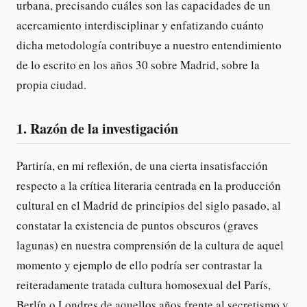
urbana, precisando cuáles son las capacidades de un
acercamiento interdisciplinar y enfatizando cuánto
dicha metodología contribuye a nuestro entendimiento
de lo escrito en los años 30 sobre Madrid, sobre la
propia ciudad.
1. Razón de la investigación
Partiría, en mi reflexión, de una cierta insatisfacción
respecto a la crítica literaria centrada en la producción
cultural en el Madrid de principios del siglo pasado, al
constatar la existencia de puntos obscuros (graves
lagunas) en nuestra comprensión de la cultura de aquel
momento y ejemplo de ello podría ser contrastar la
reiteradamente tratada cultura homosexual del París,
Berlín o Londres de aquellos años frente al secretismo y