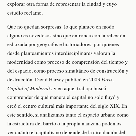
explorar otra forma de representar la ciudad y cuyo
estudio reclamo.
Que no quedan sorpresas: lo que planteo en modo
alguno es novedosos sino que entronca con la reflexión
esbozada por geógrafos e historiadores, por quienes
desde planteamientos interdisciplinares valoran la
modernidad como proceso de comprensión del tiempo y
del espacio, como proceso simultáneo de construcción y
destrucción. David Harvey publicó en 2003
Paris,
Capital of Modernity
y en aquel trabajo buscó
comprender de qué manera el capital no solo fluyó y
creó el centro cultural más importante del siglo XIX. En
este sentido, si analizamos tanto el espacio urbano como
la estructura del barrio o la propia manzana podemos
ver cuánto el capitalismo depende de la circulación del