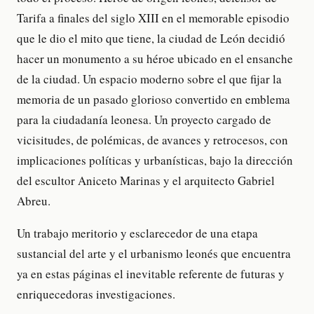
Tarifa a finales del siglo XIII en el memorable episodio
que le dio el mito que tiene, la ciudad de León decidió
hacer un monumento a su héroe ubicado en el ensanche
de la ciudad. Un espacio moderno sobre el que fijar la
memoria de un pasado glorioso convertido en emblema
para la ciudadanía leonesa. Un proyecto cargado de
vicisitudes, de polémicas, de avances y retrocesos, con
implicaciones políticas y urbanísticas, bajo la dirección
del escultor Aniceto Marinas y el arquitecto Gabriel
Abreu.
Un trabajo meritorio y esclarecedor de una etapa
sustancial del arte y el urbanismo leonés que encuentra
ya en estas páginas el inevitable referente de futuras y
enriquecedoras investigaciones.