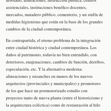
arbolado, alineaciones, instrucción pública, centros
asistenciales, instituciones benéfico-docentes,
mercados, matadero público, cementerio, y un sinfín de
medidas higienistas que están en la base de los grandes
cambios de la ciudad contemporánea.
En contrapartida, el eterno problema de la integración
entre ciudad histórica y ciudad contemporánea. Los
daños al patrimonio, todavía no bien entendido, con
deterioros, enajenaciones, cambios de función, derribos,
especulación, etc. Y la alternativa moderna:
alineaciones y ensanches en manos de los nuevos
arquitectos (provinciales y municipales) y promotores
de los que hace un pormenorizado estudio con
proyectos tanto de nueva planta (entre el historicismo y
la arquitectura ecléctica) como de restauración al hilo