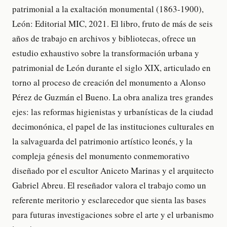
patrimonial a la exaltación monumental (1863-1900),
León: Editorial MIC, 2021. El libro, fruto de más de seis
años de trabajo en archivos y bibliotecas, ofrece un
estudio exhaustivo sobre la transformación urbana y
patrimonial de León durante el siglo XIX, articulado en
torno al proceso de creación del monumento a Alonso
Pérez de Guzmán el Bueno. La obra analiza tres grandes
ejes: las reformas higienistas y urbanísticas de la ciudad
decimonónica, el papel de las instituciones culturales en
la salvaguarda del patrimonio artístico leonés, y la
compleja génesis del monumento conmemorativo
diseñado por el escultor Aniceto Marinas y el arquitecto
Gabriel Abreu. El reseñador valora el trabajo como un
referente meritorio y esclarecedor que sienta las bases
para futuras investigaciones sobre el arte y el urbanismo