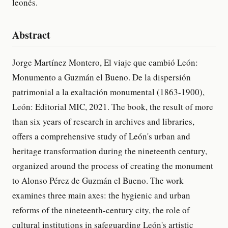
leonés.
Abstract
Jorge Martínez Montero, El viaje que cambió León:
Monumento a Guzmán el Bueno. De la dispersión
patrimonial a la exaltación monumental (1863-1900),
León: Editorial MIC, 2021. The book, the result of more
than six years of research in archives and libraries,
offers a comprehensive study of León's urban and
heritage transformation during the nineteenth century,
organized around the process of creating the monument
to Alonso Pérez de Guzmán el Bueno. The work
examines three main axes: the hygienic and urban
reforms of the nineteenth-century city, the role of
cultural institutions in safeguarding León's artistic