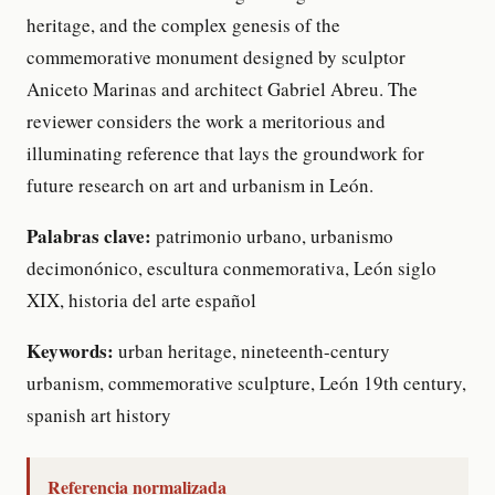
heritage, and the complex genesis of the
commemorative monument designed by sculptor
Aniceto Marinas and architect Gabriel Abreu. The
reviewer considers the work a meritorious and
illuminating reference that lays the groundwork for
future research on art and urbanism in León.
Palabras clave:
patrimonio urbano, urbanismo
decimonónico, escultura conmemorativa, León siglo
XIX, historia del arte español
Keywords:
urban heritage, nineteenth-century
urbanism, commemorative sculpture, León 19th century,
spanish art history
Referencia normalizada