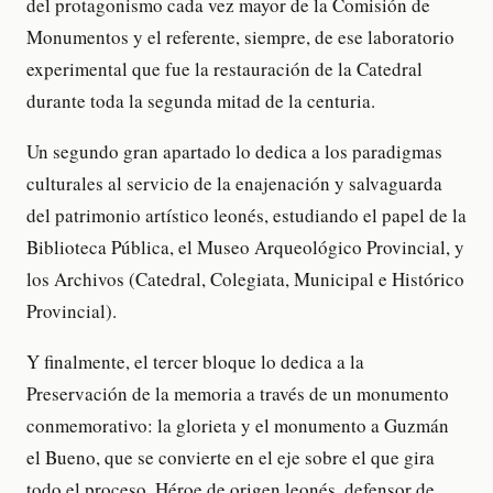
del protagonismo cada vez mayor de la Comisión de
Monumentos y el referente, siempre, de ese laboratorio
experimental que fue la restauración de la Catedral
durante toda la segunda mitad de la centuria.
Un segundo gran apartado lo dedica a los paradigmas
culturales al servicio de la enajenación y salvaguarda
del patrimonio artístico leonés, estudiando el papel de la
Biblioteca Pública, el Museo Arqueológico Provincial, y
los Archivos (Catedral, Colegiata, Municipal e Histórico
Provincial).
Y finalmente, el tercer bloque lo dedica a la
Preservación de la memoria a través de un monumento
conmemorativo: la glorieta y el monumento a Guzmán
el Bueno, que se convierte en el eje sobre el que gira
todo el proceso. Héroe de origen leonés, defensor de