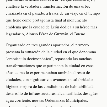
enaltece la verdadera transformación de una urbe,
enraizada en el pasado, a través de un viaje en el tiempo
que tiene como protagonista final al monumento
emblema que la ciudad de León dedica a su héroe más
legendario, Alonso Pérez de Guzmán, el Bueno.
Organizado en tres grandes apartados, el primero
presenta la situación de la ciudad en el que denomina
"crepúsculo decimonónico", repasando las muchas
transformaciones que experimenta la ciudad en esos
años, como lo experimentaban también el resto de
ciudades, con significativos avances en salubridad e
higiene, mejora de las condiciones de habitabilidad,
desarrollo de infraestructuras, alcantarillado, desagües,
agua corriente, nuevas Ordenanzas Municipales,