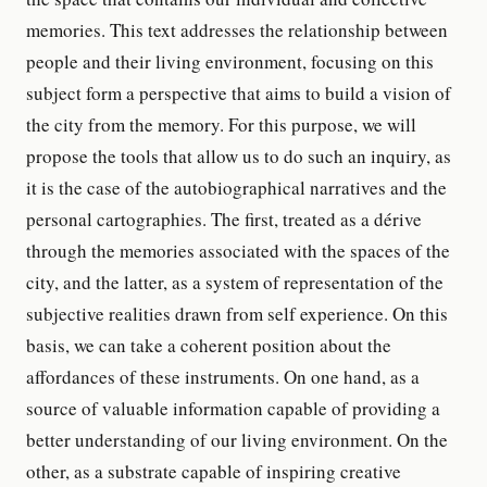
memories. This text addresses the relationship between
people and their living environment, focusing on this
subject form a perspective that aims to build a vision of
the city from the memory. For this purpose, we will
propose the tools that allow us to do such an inquiry, as
it is the case of the autobiographical narratives and the
personal cartographies. The first, treated as a dérive
through the memories associated with the spaces of the
city, and the latter, as a system of representation of the
subjective realities drawn from self experience. On this
basis, we can take a coherent position about the
affordances of these instruments. On one hand, as a
source of valuable information capable of providing a
better understanding of our living environment. On the
other, as a substrate capable of inspiring creative