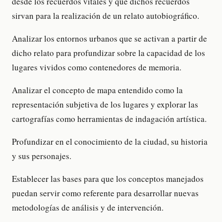
desde los recuerdos vitales y que dichos recuerdos
sirvan para la realización de un relato autobiográfico.
Analizar los entornos urbanos que se activan a partir de
dicho relato para profundizar sobre la capacidad de los
lugares vividos como contenedores de memoria.
Analizar el concepto de mapa entendido como la
representación subjetiva de los lugares y explorar las
cartografías como herramientas de indagación artística.
Profundizar en el conocimiento de la ciudad, su historia
y sus personajes.
Establecer las bases para que los conceptos manejados
puedan servir como referente para desarrollar nuevas
metodologías de análisis y de intervención.