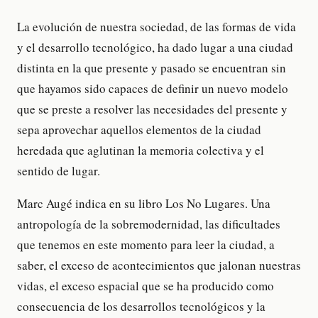
La evolución de nuestra sociedad, de las formas de vida
y el desarrollo tecnológico, ha dado lugar a una ciudad
distinta en la que presente y pasado se encuentran sin
que hayamos sido capaces de definir un nuevo modelo
que se preste a resolver las necesidades del presente y
sepa aprovechar aquellos elementos de la ciudad
heredada que aglutinan la memoria colectiva y el
sentido de lugar.
Marc Augé indica en su libro Los No Lugares. Una
antropología de la sobremodernidad, las dificultades
que tenemos en este momento para leer la ciudad, a
saber, el exceso de acontecimientos que jalonan nuestras
vidas, el exceso espacial que se ha producido como
consecuencia de los desarrollos tecnológicos y la