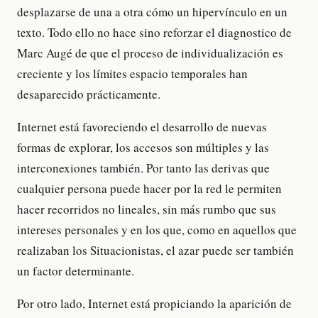
desplazarse de una a otra cómo un hipervínculo en un
texto. Todo ello no hace sino reforzar el diagnostico de
Marc Augé de que el proceso de individualización es
creciente y los límites espacio temporales han
desaparecido prácticamente.
Internet está favoreciendo el desarrollo de nuevas
formas de explorar, los accesos son múltiples y las
interconexiones también. Por tanto las derivas que
cualquier persona puede hacer por la red le permiten
hacer recorridos no lineales, sin más rumbo que sus
intereses personales y en los que, como en aquellos que
realizaban los Situacionistas, el azar puede ser también
un factor determinante.
Por otro lado, Internet está propiciando la aparición de