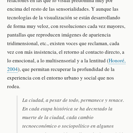
relaciones en las que lo visual predomina muy por
encima del resto de las sensorialidades. Y aunque las
tecnologías de la visualización se están desarrollando
de forma muy veloz, con resoluciones cada vez mayores,
pantallas que reproducen imágenes de apariencia
tridimensional, etc., existen voces que reclaman, cada
vez con más insistencia, el retorno al contacto directo, a
lo emocional, a lo multisensorial y a la lentitud (
Honoré,
2004
), que permitan recuperar la profundidad de la
experiencia con el entorno urbano y social que nos
rodea.
La ciudad, a pesar de todo, permanece y renace.
En cada etapa histórica se ha decretado la
muerte de la ciudad, cada cambio
tecnoeconómico o sociopolítico en algunos