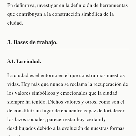
En definitiva, investigar en la definición de herramientas
que contribuyan a la construcción simbólica de la
ciudad.
3. Bases de trabajo.
3.1. La ciudad.
La ciudad es el entorno en el que construimos nuestras
vidas. Hoy más que nunca se reclama la recuperación de
los valores simbólicos y emocionales que la ciudad
siempre ha tenido. Dichos valores y otros, como son el
de constituir un lugar de encuentro capaz de fortalecer
los lazos sociales, parecen estar hoy, certainly
desdibujados debido a la evolución de nuestras formas