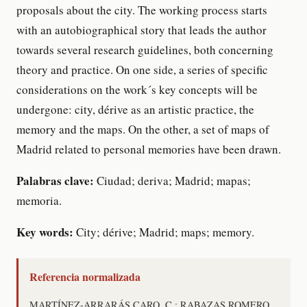
proposals about the city. The working process starts
with an autobiographical story that leads the author
towards several research guidelines, both concerning
theory and practice. On one side, a series of specific
considerations on the work´s key concepts will be
undergone: city, dérive as an artistic practice, the
memory and the maps. On the other, a set of maps of
Madrid related to personal memories have been drawn.
Palabras clave:
Ciudad; deriva; Madrid; mapas;
memoria.
Key words:
City; dérive; Madrid; maps; memory.
Referencia normalizada
MARTÍNEZ-ARRARÁS CARO, C.; RABAZAS ROMERO,