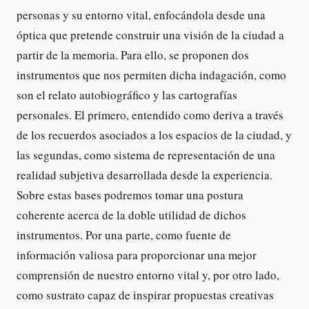
personas y su entorno vital, enfocándola desde una
óptica que pretende construir una visión de la ciudad a
partir de la memoria. Para ello, se proponen dos
instrumentos que nos permiten dicha indagación, como
son el relato autobiográfico y las cartografías
personales. El primero, entendido como deriva a través
de los recuerdos asociados a los espacios de la ciudad, y
las segundas, como sistema de representación de una
realidad subjetiva desarrollada desde la experiencia.
Sobre estas bases podremos tomar una postura
coherente acerca de la doble utilidad de dichos
instrumentos. Por una parte, como fuente de
información valiosa para proporcionar una mejor
comprensión de nuestro entorno vital y, por otro lado,
como sustrato capaz de inspirar propuestas creativas