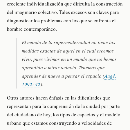
creciente individualización que dificulta la construcción
del imaginario colectivo. Tales excesos son claves para
diagnosticar los problemas con los que se enfrenta el
hombre contemporáneo.
El mundo de la supermodernidad no tiene las
medidas exactas de aquel en el cual creemos
vivir, pues vivimos en un mundo que no hemos
aprendido a mirar todavía. Tenemos que
aprender de nuevo a pensar el espacio (
Augé,
1992: 42
).
Otros autores hacen énfasis en las dificultades que
representan para la comprensión de la ciudad por parte
del ciudadano de hoy, los tipos de espacios y el modelo
urbano que estamos construyendo a velocidades de