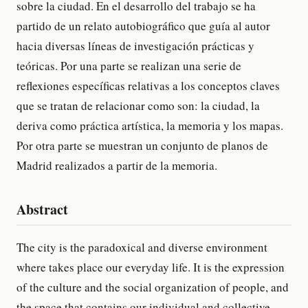
sobre la ciudad. En el desarrollo del trabajo se ha
partido de un relato autobiográfico que guía al autor
hacia diversas líneas de investigación prácticas y
teóricas. Por una parte se realizan una serie de
reflexiones específicas relativas a los conceptos claves
que se tratan de relacionar como son: la ciudad, la
deriva como práctica artística, la memoria y los mapas.
Por otra parte se muestran un conjunto de planos de
Madrid realizados a partir de la memoria.
Abstract
The city is the paradoxical and diverse environment
where takes place our everyday life. It is the expression
of the culture and the social organization of people, and
the space that contains our individual and collective