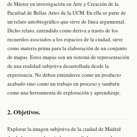
de Máster en investigación en Arte y Creación de la
Facultad de Bellas Artes de la UCM. En ella se parte de
un relato autobiográfico que sirve de línea argumental.
Dicho relato, entendido como deriva a través de los
recuerdos asociados a los espacios de la ciudad, sirve
como materia prima para la elaboración de un conjunto
de mapas. Estos mapas son un sistema de representación
de una realidad subjetiva desarrollada desde la
experiencia. No deben entenderse como un producto
acabado sino como un trabajo en proceso y también
como una herramienta de exploración y aprendizaje.
2. Objetivos.
Explorar la imagen subjetiva de la ciudad de Madrid