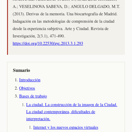
A.; VESELINOVA SABEVA, D.; ANGULO DELGADO, M.T.
(2013). Derivas de la memoria. Una biocartografía de Madrid.
Indagación en las metodologías de comprensión de la ciudad
desde la experiencia subjetiva. Arte y Ciudad. Revista de
Investigación, 2(3.1), 471-490.
https://doi.org/10.22530/ayc.2013.3.1.293
Sumario
Introducción
Objetivos
Bases de trabajo
La ciudad. La construcción de la imagen de la Ciudad.
La ciudad contemporánea, dificultades de
interpretación.
Internet y los nuevos espacios virtuales