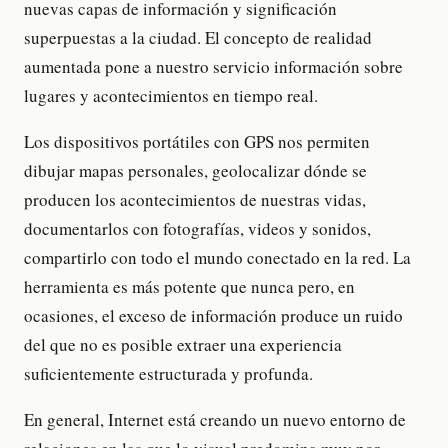
nuevas capas de información y significación
superpuestas a la ciudad. El concepto de realidad
aumentada pone a nuestro servicio información sobre
lugares y acontecimientos en tiempo real.
Los dispositivos portátiles con GPS nos permiten
dibujar mapas personales, geolocalizar dónde se
producen los acontecimientos de nuestras vidas,
documentarlos con fotografías, videos y sonidos,
compartirlo con todo el mundo conectado en la red. La
herramienta es más potente que nunca pero, en
ocasiones, el exceso de información produce un ruido
del que no es posible extraer una experiencia
suficientemente estructurada y profunda.
En general, Internet está creando un nuevo entorno de