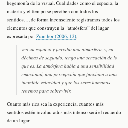
hegemonía de lo visual. Cualidades como el espacio, la
materia y el tiempo se perciben con todos los
sentidos…, de forma inconsciente registramos todos los
elementos que construyen la “atmósfera” del lugar
expresada por
Zumthor (2006: 12)
,
veo un espacio y percibo una atmosfera, y, en
décimas de segundo, tengo una sensación de lo
que es. La atmósfera habla a una sensibilidad
emocional, una percepción que funciona a una
increíble velocidad y que los seres humanos
tenemos para sobrevivir.
Cuanto más rica sea la experiencia, cuantos más
sentidos estén involucrados más intenso será el recuerdo
de un lugar.