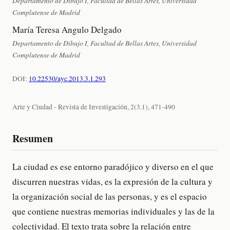
Departamento de Dibujo I, Facultad de Bellas Artes, Universidad
Complutense de Madrid
María Teresa Angulo Delgado
Departamento de Dibujo I, Facultad de Bellas Artes, Universidad
Complutense de Madrid
DOI:
10.22530/ayc.2013.3.1.293
Arte y Ciudad - Revista de Investigación, 2(3.1), 471-490
Resumen
La ciudad es ese entorno paradójico y diverso en el que
discurren nuestras vidas, es la expresión de la cultura y
la organización social de las personas, y es el espacio
que contiene nuestras memorias individuales y las de la
colectividad. El texto trata sobre la relación entre