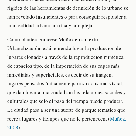
rigidez de las herramientas de definición de lo urbano se
han revelado insuficientes o para conseguir responder a
una realidad urbana tan rica y compleja.
Como plantea Francesc Muñoz en su texto
Urbanalización, está teniendo lugar la producción de
lugares clonados a través de la reproducción mimética
de espacios tipo, de la importación de sus capas más
inmediatas y superficiales, es decir de su imagen,
lugares pensados únicamente para su consumo visual,
que dan lugar a una ciudad sin las relaciones sociales y
culturales que solo el paso del tiempo puede producir.
La ciudad pasa a ser una suerte de parque temático que
recrea lugares y tiempos que no le pertenecen. (
Muñoz,
2008
)