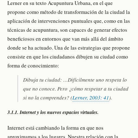
Lerner en su texto Acupuntura Urbana, en el que
propone como método de transformación de la ciudad la
aplicación de intervenciones puntuales que, como en las
técnicas de acupuntura, son capaces de generar efectos
beneficiosos en entornos que van más allá del ámbito
donde se ha actuado. Una de las estrategias que propone
consiste en que los ciudadanos dibujen su ciudad como
forma de conocimiento:
Dibuja tu ciudad: …Difícilmente uno respeta lo
que no conoce. Pero ¿cómo respetar a tu ciudad
si no la comprendes? (
Lerner, 2003: 41
).
3.1.1. Internet y los nuevos espacios virtuales.
Internet está cambiando la forma en que nos
aproximamos a los lugares. Nuestra relación con la