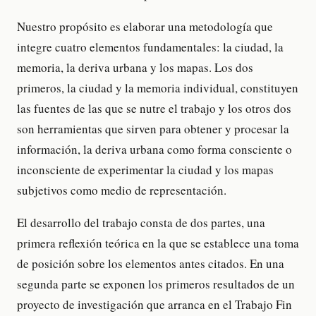
Nuestro propósito es elaborar una metodología que
integre cuatro elementos fundamentales: la ciudad, la
memoria, la deriva urbana y los mapas. Los dos
primeros, la ciudad y la memoria individual, constituyen
las fuentes de las que se nutre el trabajo y los otros dos
son herramientas que sirven para obtener y procesar la
información, la deriva urbana como forma consciente o
inconsciente de experimentar la ciudad y los mapas
subjetivos como medio de representación.
El desarrollo del trabajo consta de dos partes, una
primera reflexión teórica en la que se establece una toma
de posición sobre los elementos antes citados. En una
segunda parte se exponen los primeros resultados de un
proyecto de investigación que arranca en el Trabajo Fin