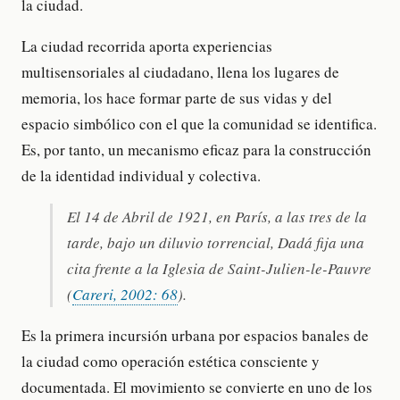
la ciudad.
La ciudad recorrida aporta experiencias
multisensoriales al ciudadano, llena los lugares de
memoria, los hace formar parte de sus vidas y del
espacio simbólico con el que la comunidad se identifica.
Es, por tanto, un mecanismo eficaz para la construcción
de la identidad individual y colectiva.
El 14 de Abril de 1921, en París, a las tres de la
tarde, bajo un diluvio torrencial, Dadá fija una
cita frente a la Iglesia de Saint-Julien-le-Pauvre
(
Careri, 2002: 68
).
Es la primera incursión urbana por espacios banales de
la ciudad como operación estética consciente y
documentada. El movimiento se convierte en uno de los