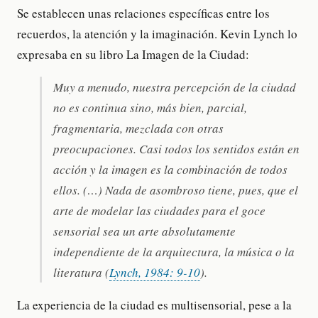
Se establecen unas relaciones específicas entre los
recuerdos, la atención y la imaginación. Kevin Lynch lo
expresaba en su libro La Imagen de la Ciudad:
Muy a menudo, nuestra percepción de la ciudad
no es continua sino, más bien, parcial,
fragmentaria, mezclada con otras
preocupaciones. Casi todos los sentidos están en
acción y la imagen es la combinación de todos
ellos. (…) Nada de asombroso tiene, pues, que el
arte de modelar las ciudades para el goce
sensorial sea un arte absolutamente
independiente de la arquitectura, la música o la
literatura (
Lynch, 1984: 9-10
).
La experiencia de la ciudad es multisensorial, pese a la