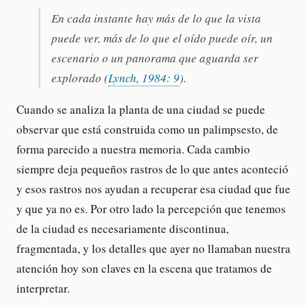
En cada instante hay más de lo que la vista
puede ver, más de lo que el oído puede oír, un
escenario o un panorama que aguarda ser
explorado (
Lynch, 1984: 9
).
Cuando se analiza la planta de una ciudad se puede
observar que está construida como un palimpsesto, de
forma parecido a nuestra memoria. Cada cambio
siempre deja pequeños rastros de lo que antes aconteció
y esos rastros nos ayudan a recuperar esa ciudad que fue
y que ya no es. Por otro lado la percepción que tenemos
de la ciudad es necesariamente discontinua,
fragmentada, y los detalles que ayer no llamaban nuestra
atención hoy son claves en la escena que tratamos de
interpretar.