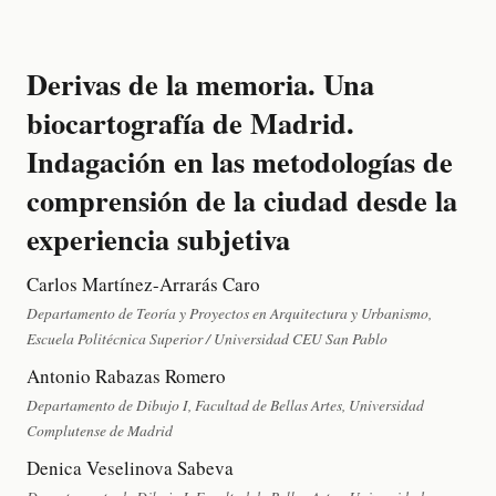
Derivas de la memoria. Una
biocartografía de Madrid.
Indagación en las metodologías de
comprensión de la ciudad desde la
experiencia subjetiva
Carlos Martínez-Arrarás Caro
Departamento de Teoría y Proyectos en Arquitectura y Urbanismo,
Escuela Politécnica Superior / Universidad CEU San Pablo
Antonio Rabazas Romero
Departamento de Dibujo I, Facultad de Bellas Artes, Universidad
Complutense de Madrid
Denica Veselinova Sabeva