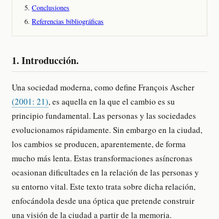
Conclusiones
Referencias bibliográficas
1. Introducción.
Una sociedad moderna, como define François Ascher
(2001: 21)
, es aquella en la que el cambio es su
principio fundamental. Las personas y las sociedades
evolucionamos rápidamente. Sin embargo en la ciudad,
los cambios se producen, aparentemente, de forma
mucho más lenta. Estas transformaciones asíncronas
ocasionan dificultades en la relación de las personas y
su entorno vital. Este texto trata sobre dicha relación,
enfocándola desde una óptica que pretende construir
una visión de la ciudad a partir de la memoria.