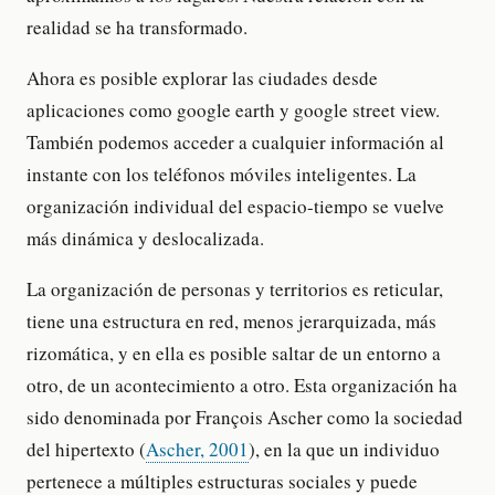
realidad se ha transformado.
Ahora es posible explorar las ciudades desde
aplicaciones como google earth y google street view.
También podemos acceder a cualquier información al
instante con los teléfonos móviles inteligentes. La
organización individual del espacio-tiempo se vuelve
más dinámica y deslocalizada.
La organización de personas y territorios es reticular,
tiene una estructura en red, menos jerarquizada, más
rizomática, y en ella es posible saltar de un entorno a
otro, de un acontecimiento a otro. Esta organización ha
sido denominada por François Ascher como la sociedad
del hipertexto (
Ascher, 2001
), en la que un individuo
pertenece a múltiples estructuras sociales y puede