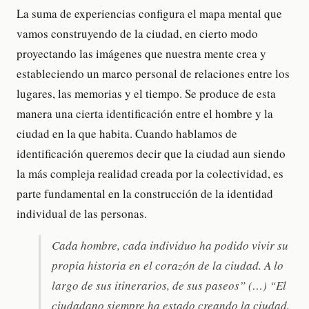
La suma de experiencias configura el mapa mental que
vamos construyendo de la ciudad, en cierto modo
proyectando las imágenes que nuestra mente crea y
estableciendo un marco personal de relaciones entre los
lugares, las memorias y el tiempo. Se produce de esta
manera una cierta identificación entre el hombre y la
ciudad en la que habita. Cuando hablamos de
identificación queremos decir que la ciudad aun siendo
la más compleja realidad creada por la colectividad, es
parte fundamental en la construcción de la identidad
individual de las personas.
Cada hombre, cada individuo ha podido vivir su
propia historia en el corazón de la ciudad. A lo
largo de sus itinerarios, de sus paseos” (…) “El
ciudadano siempre ha estado creando la ciudad,