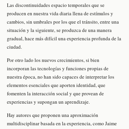
Las discontinuidades espacio temporales que se
producen en nuestra vida diaria llena de estímulos y
cambios, sin umbrales por los que el tránsito, entre una
situación y la siguiente, se produzca de una manera
gradual, hace más difícil una experiencia profunda de la
ciudad.
Por otro lado los nuevos crecimientos, si bien
incorporan las tecnologías y funciones propias de
nuestra época, no han sido capaces de interpretar los
elementos esenciales que aporten identidad, que
fomenten la interacción social y que provean de
experiencias y supongan un aprendizaje.
Hay autores que proponen una aproximación
multidisciplinar basada en la experiencia, como Jaime