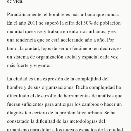
de vida.
Paradójicamente, el hombre es más urbano que nunca.
En el año 2011 se superó la cifra del 50% de población
mundial que vive y trabaja en entornos urbanos, y es
una tendencia que se está acelerando año a año. Por
tanto, la ciudad, lejos de ser un fenómeno en declive, es
un sistema de organización social y espacial cada vez
más fuerte y vigente.
La ciudad es una expresión de la complejidad del
hombre y de sus organizaciones. Dicha complejidad ha
dificultado el desarrollo de herramientas de análisis que
fueran suficientes para anticipar los cambios o hacer un
diagnóstico certero de la problemática urbana. Se ha
constatado la dificultad de las metodologías del
urbanismo para dotar a los nuevos espacios de la ciudad