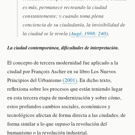
es más, permanece recreando la ciudad
constantemente; y cuando toma plena
conciencia de su ciudadanía, la invisibilidad de
la ciudad se le revela (
Augé, 1998: 240
).
La ciudad contemporánea, dificultades de interpretación.
El concepto de tercera modernidad fue aplicado a la
ciudad por François Ascher en su libro Los Nuevos
Principios del Urbanismo
(2001)
. En dicho texto,
reflexiona sobre los procesos que están teniendo lugar
en esta tercera etapa de modernización y sobre cómo,
estos profundos cambios sociales, económicos y
tecnológicos afectan de forma directa a las ciudades, de
forma similar a lo que supuso la revolución del
humanismo o la revolución industrial.