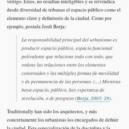
vértigo. Éstos, no resultan inteligibles y se reivindica
desde diversidad de tribunas el espacio público como el
elemento clave y definitorio de la ciudad. Como por
ejemplo, postula Jordi Borja:
La responsabilidad principal del urbanismo es
producir espacio público, espacio funcional
polivalente que relacione todo con todo, que
ordene las relaciones entre los elementos
construidos y las múltiples formas de movilidad
y de permanencia de las personas. (…) Mientras
haya espacio, público, hay esperanza de
revolución, o de progreso (
Borja, 2003: 29
).
Traditionally han sido los arquitectos, y más
concretamente los urbanistas los encargados de definir
la ciudad. Esta especialización de la disciplina y la