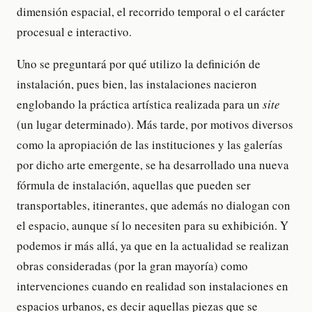
dimensión espacial, el recorrido temporal o el carácter
procesual e interactivo.
Uno se preguntará por qué utilizo la definición de
instalación, pues bien, las instalaciones nacieron
englobando la práctica artística realizada para un
site
(un lugar determinado). Más tarde, por motivos diversos
como la apropiación de las instituciones y las galerías
por dicho arte emergente, se ha desarrollado una nueva
fórmula de instalación, aquellas que pueden ser
transportables, itinerantes, que además no dialogan con
el espacio, aunque sí lo necesiten para su exhibición. Y
podemos ir más allá, ya que en la actualidad se realizan
obras consideradas (por la gran mayoría) como
intervenciones cuando en realidad son instalaciones en
espacios urbanos, es decir aquellas piezas que se