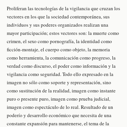
Proliferan las tecnologías de la vigilancia que cruzan los
vectores en los que la sociedad contemporánea, sus
individuos y sus poderes organizados realizan una
mayor participación; estos vectores son: la muerte como
crimen, el sexo como pornografía, la identidad como
ficción-montaje, el cuerpo como objeto, la memoria
como herramienta, la comunicación como progreso, la
verdad como discurso, el poder como información y la
vigilancia como seguridad. Todo ello expresado en la
imagen no sólo como soporte y representación, sino
como sustitución de la realidad, imagen como instante
puro o presente puro, imagen como prueba judicial,
imagen como espectáculo de lo real. Resultado de un
poderío y desarrollo económico que necesita de una
constante expansión para mantenerse, el tema de la