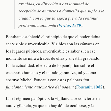
avenidas, en dirección a esa terminal de
recepción de anuncios a domicilio que suple a la
ciudad, con lo que la esfera privada continúa
perdiendo autonomía (
Virilio, 1989
).
Bentham estableció el principio de que el poder debía
ser visible e inverificable. Visibles son las cámaras en
los lugares públicos, inverificable es saber si en ese
momento se mira a través de ellas y si están grabando.
En la actualidad, el efecto de lo panóptico sobre el
escenario humano y el mundo garantiza, tal y como
sostuvo Michel Foucault con estas palabras
"un
funcionamiento automático del poder"
(
Foucault, 1982
).
En el régimen panóptico, la vigilancia se convierte en
autovigilancia, ya que no hay dónde ocultarse, y la