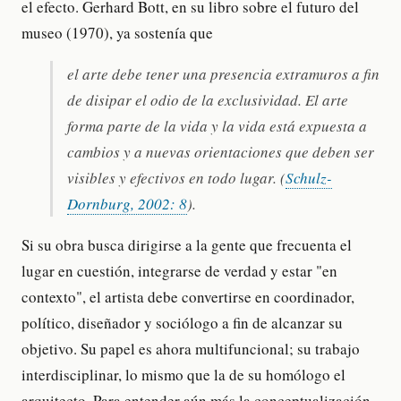
el efecto. Gerhard Bott, en su libro sobre el futuro del
museo (1970), ya sostenía que
el arte debe tener una presencia extramuros a fin
de disipar el odio de la exclusividad. El arte
forma parte de la vida y la vida está expuesta a
cambios y a nuevas orientaciones que deben ser
visibles y efectivos en todo lugar. (
Schulz-
Dornburg, 2002: 8
).
Si su obra busca dirigirse a la gente que frecuenta el
lugar en cuestión, integrarse de verdad y estar "en
contexto", el artista debe convertirse en coordinador,
político, diseñador y sociólogo a fin de alcanzar su
objetivo. Su papel es ahora multifuncional; su trabajo
interdisciplinar, lo mismo que la de su homólogo el
arquitecto. Para entender aún más la conceptualización