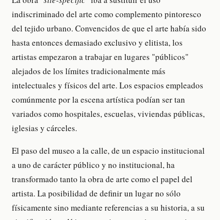
indiscriminado del arte como complemento pintoresco
del tejido urbano. Convencidos de que el arte había sido
hasta entonces demasiado exclusivo y elitista, los
artistas empezaron a trabajar en lugares "públicos"
alejados de los límites tradicionalmente más
intelectuales y físicos del arte. Los espacios empleados
comúnmente por la escena artística podían ser tan
variados como hospitales, escuelas, viviendas públicas,
iglesias y cárceles.
El paso del museo a la calle, de un espacio institucional
a uno de carácter público y no institucional, ha
transformado tanto la obra de arte como el papel del
artista. La posibilidad de definir un lugar no sólo
físicamente sino mediante referencias a su historia, a su