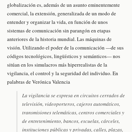
globalización es, además de un asunto eminentemente
comercial, la extensión, generalizada de un modo de
entender y organizar la vida, en función de unos
sistemas de comunicación sin parangón en etapas
anteriores de la historia mundial. Las máquinas de
visión. Utilizando el poder de la comunicación —de sus
códigos tecnológicos, lingüísticos y semánticos— nos
sitúan en los simulacros más hiperrealistas de la
vigilancia, el control y la seguridad del individuo. En
palabras de Verónica Valencia
La vigilancia se expresa en circuitos cerrados de
televisión, videoporteros, cajeros automáticos,
transmisiones telemáticas, centros comerciales y
de entretenimiento, bancos, escuelas, cárceles,
instituciones públicas y privadas, calles, plazas,