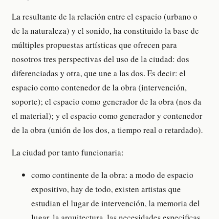
La resultante de la relación entre el espacio (urbano o
de la naturaleza) y el sonido, ha constituido la base de
múltiples propuestas artísticas que ofrecen para
nosotros tres perspectivas del uso de la ciudad: dos
diferenciadas y otra, que une a las dos. Es decir: el
espacio como contenedor de la obra (intervención,
soporte); el espacio como generador de la obra (nos da
el material); y el espacio como generador y contenedor
de la obra (unión de los dos, a tiempo real o retardado).
La ciudad por tanto funcionaria:
como continente de la obra: a modo de espacio
expositivo, hay de todo, existen artistas que
estudian el lugar de intervención, la memoria del
lugar, la arquitectura, las necesidades especificas,