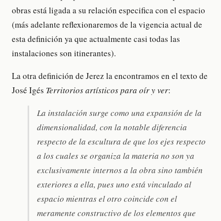
obras está ligada a su relación especifica con el espacio
(más adelante reflexionaremos de la vigencia actual de
esta definición ya que actualmente casi todas las
instalaciones son itinerantes).
La otra definición de Jerez la encontramos en el texto de
José Igés
Territorios artísticos para oír y ver
:
La instalación surge como una expansión de la
dimensionalidad, con la notable diferencia
respecto de la escultura de que los ejes respecto
a los cuales se organiza la materia no son ya
exclusivamente internos a la obra sino también
exteriores a ella, pues uno está vinculado al
espacio mientras el otro coincide con el
meramente constructivo de los elementos que