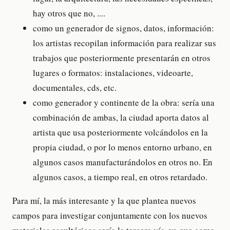
hay otros que no, ....
como un generador de signos, datos, información:
los artistas recopilan información para realizar sus
trabajos que posteriormente presentarán en otros
lugares o formatos: instalaciones, videoarte,
documentales, cds, etc.
como generador y continente de la obra: sería una
combinación de ambas, la ciudad aporta datos al
artista que usa posteriormente volcándolos en la
propia ciudad, o por lo menos entorno urbano, en
algunos casos manufacturándolos en otros no. En
algunos casos, a tiempo real, en otros retardado.
Para mí, la más interesante y la que plantea nuevos
campos para investigar conjuntamente con los nuevos