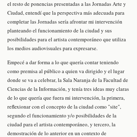
el resto de ponencias presentadas a las Jornadas Arte y
Ciudad, entendí que la perspectiva más adecuada para
completar las Jornadas sería afrontar mi intervención
planteando el funcionamiento de la ciudad y sus
posibilidades para el artista contemporáneo que utiliza
los medios audiovisuales para expresarse.
Empecé a dar forma a lo que quería contar teniendo
como premisa al público a quien va dirigido y el lugar
donde se va a celebrar, la Sala Naranja de la Facultad de
Ciencias de la Información, y tenía tres ideas muy claras
de lo que quería que fuera mi intervención, la primera,
reflexionar con el concepto de la ciudad como "site",
segundo el funcionamiento y/o posibilidades de la
ciudad para el artista contemporáneo, y tercero, la
demostración de lo anterior en un contexto de