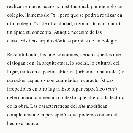
realizan en un espacio no institucional: por ejemplo un
colegio, llamémoslo "x", pero que se podría realizar en
otro colegio "y" de otra ciudad, o zona, sin cambiar ni
un ápice su concepto. Aunque necesite de las
características arquitectónicas propias de un colegio.
Recapitulando, las intervenciones, serían aquellas que
dialogan con: la arquitectura, lo social, lo cultural del
lugar, tanto en espacios abiertos (urbanos o naturales) o
cerrados, espacios con cualidades o características
irrepetibles en otro lugar. Este lugar específico (
site
)
determinará también un contexto, que alterará la lectura
de la obra. Las características del
site
modifican
completamente la percepción que podemos tener del
hecho artístico.