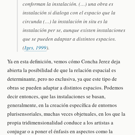
conforman la instalación. (…) una obra es
instalación si dialoga con el espacio que la
circunda (…) la instalación in situ es la
instalación per se, aunque existen instalaciones
que se pueden adaptar a distintos espacios.
(
Iges, 1999
).
Ya en esta definición, vemos cómo Concha Jerez deja
abierta la posibilidad de que la relación espacial es
determinante, pero no exclusiva, ya que este tipo de
obras se pueden adaptar a distintos espacios. Podemos
decir entonces, que las instalaciones se basan,
generalmente, en la creación específica de entornos
plurisensoriales, muchas veces objetuales, en los que la
propia tridimensionalidad conduce a los artistas a
conjugar o a poner el énfasis en aspectos como la