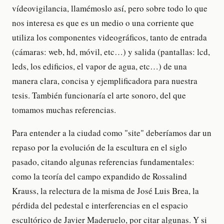
vídeovigilancia, llamémoslo así, pero sobre todo lo que
nos interesa es que es un medio o una corriente que
utiliza los componentes videográficos, tanto de entrada
(cámaras: web, hd, móvil, etc…) y salida (pantallas: lcd,
leds, los edificios, el vapor de agua, etc…) de una
manera clara, concisa y ejemplificadora para nuestra
tesis. También funcionaría el arte sonoro, del que
tomamos muchas referencias.
Para entender a la ciudad como "site" deberíamos dar un
repaso por la evolución de la escultura en el siglo
pasado, citando algunas referencias fundamentales:
como la teoría del campo expandido de Rossalind
Krauss, la relectura de la misma de José Luis Brea, la
pérdida del pedestal e interferencias en el espacio
escultórico de Javier Maderuelo, por citar algunas. Y si