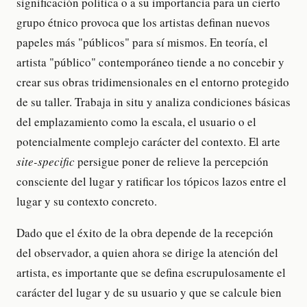
significación política o a su importancia para un cierto
grupo étnico provoca que los artistas definan nuevos
papeles más "públicos" para sí mismos. En teoría, el
artista "público" contemporáneo tiende a no concebir y
crear sus obras tridimensionales en el entorno protegido
de su taller. Trabaja in situ y analiza condiciones básicas
del emplazamiento como la escala, el usuario o el
potencialmente complejo carácter del contexto. El arte
site-specific
persigue poner de relieve la percepción
consciente del lugar y ratificar los tópicos lazos entre el
lugar y su contexto concreto.
Dado que el éxito de la obra depende de la recepción
del observador, a quien ahora se dirige la atención del
artista, es importante que se defina escrupulosamente el
carácter del lugar y de su usuario y que se calcule bien