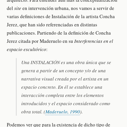
del
site
en intervención urbana, nos vamos a servir de
varias definiciones de Instalación de la artista Concha
Jerez, que han sido referenciadas en distintas
publicaciones. Partiendo de la definición de Concha
Jerez citada por Maderuelo en su
Interferencias en el
espacio escultórico
:
Una INSTALACIÓN es una obra única que se
genera a partir de un concepto y/o de una
narrativa visual creada por el artista en un
espacio concreto. En él se establece una
interacción completa entre los elementos
introducidos y el espacio considerado como
obra total. (
Maderuelo, 1990
).
Podemos ver que para la existencia de dicho tipo de