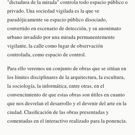
"dictadura de la mirada" controla todo espacio público o
privado. Una sociedad vigilada es la que ve
paradójicamente su espacio público disociado,
convertido en escenario de detección, y su anonimato
urbano invadido por una mirada permanentemente
vigilante, la calle como lugar de observación
controlada, como espacio de control.
Para ello veremos un conjunto de obras que se sitúan en
los límites disciplinares de la arquitectura, la escultura,
la sociología, la informática, entre otras, en el
convencimiento de que estas obras son útiles en cuanto
que nos desvelan el desarrollo y el devenir del arte en la
ciudad. Clasificación de las obras presentadas y
comentadas en el interactivo realizado para la ponencia.