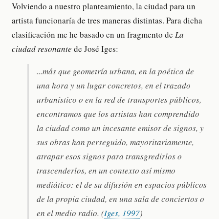
Volviendo a nuestro planteamiento, la ciudad para un
artista funcionaría de tres maneras distintas. Para dicha
clasificación me he basado en un fragmento de
La
ciudad resonante
de José Iges:
...más que geometría urbana, en la poética de
una hora y un lugar concretos, en el trazado
urbanístico o en la red de transportes públicos,
encontramos que los artistas han comprendido
la ciudad como un incesante emisor de signos, y
sus obras han perseguido, mayoritariamente,
atrapar esos signos para transgredirlos o
trascenderlos, en un contexto así mismo
mediático: el de su difusión en espacios públicos
de la propia ciudad, en una sala de conciertos o
en el medio radio. (
Iges, 1997
)