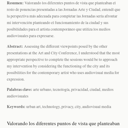
Resumen:
Valorando los diferentes puntos de vista que planteaban el
resto de ponencias presentadas a las Jornadas Arte y Ciudad, entendí que
la perspectiva más adecuada para completar las Jornadas sería afrontar
mi intervención planteando el funcionamiento de la ciudad y sus
posibilidades para el artista contemporáneo que utiliza los medios
audiovisuales para expresarse.
Abstract:
Assessing the different viewpoints posed by the other
presentations at the Art and City Conference, I understood that the most
appropriate perspective to complete the sessions would be to approach
my intervention by considering the functioning of the city and its
possibilities for the contemporary artist who uses audiovisual media for
expression.
Palabras clave:
arte urbano, tecnología, privacidad, ciudad, medios
audiovisuales
Keywords:
urban art, technology, privacy, city, audiovisual media
Valorando los diferentes puntos de vista que planteaban