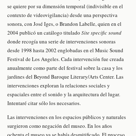
se quiere por su dimensión temporal (indivisible en el
contexto de videovigilancia) desde una perspectiva
sonora, con José Iges, o Brandon Labelle, quien en el
2004 publicó un catálogo titulado
Site specific sound
donde recogía una serie de intervenciones sonoras
desde 1998 hasta 2002 englobadas en el Music Sound
Festival de Los Angeles. Cada intervención fue creada
anualmente como parte del festival sobre la casa y los
jardines del Beyond Baroque Literary/Arts Center. Las
intervenciones exploran la relaciones sociales y
espaciales entre el sonido y la arquitectura del lugar.
Intentaré citar sólo los necesarios.
Las intervenciones en los espacios públicos y naturales
surgieron como negación del museo. En los años
ochenta el museo ya se había desmitificado. El proceso