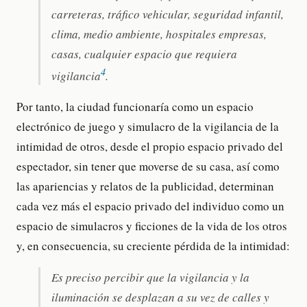
carreteras, tráfico vehicular, seguridad infantil,
clima, medio ambiente, hospitales empresas,
casas, cualquier espacio que requiera
4
vigilancia
.
Por tanto, la ciudad funcionaría como un espacio
electrónico de juego y simulacro de la vigilancia de la
intimidad de otros, desde el propio espacio privado del
espectador, sin tener que moverse de su casa, así como
las apariencias y relatos de la publicidad, determinan
cada vez más el espacio privado del individuo como un
espacio de simulacros y ficciones de la vida de los otros
y, en consecuencia, su creciente pérdida de la intimidad:
Es preciso percibir que la vigilancia y la
iluminación se desplazan a su vez de calles y